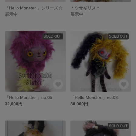
「Hello Monster 」シリーズ☆
＊ウサギリス＊
展示中
展示中
SOLD OUT
SOLD OUT
「Hello Monster 」no.05
「Hello Monster 」no.03
32,000円
30,000円
SOLD OUT