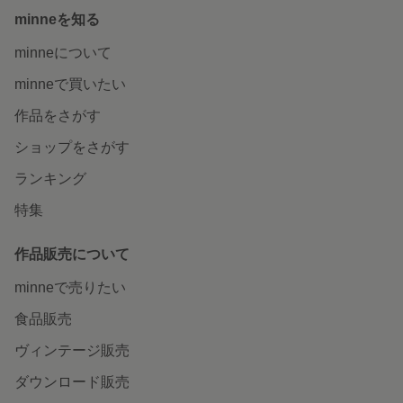
minneを知る
minneについて
minneで買いたい
作品をさがす
ショップをさがす
ランキング
特集
作品販売について
minneで売りたい
食品販売
ヴィンテージ販売
ダウンロード販売