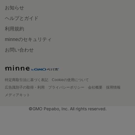
お知らせ
ヘルプとガイド
利用規約
minneのセキュリティ
お問い合わせ
特定商取引法に基づく表記
Cookieの使用について
広告識別子の取得・利用
プライバシーポリシー
会社概要
採用情報
メディアキット
©GMO Pepabo, Inc. All rights reserved.