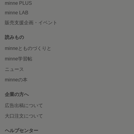
minne PLUS
minne LAB
販売支援企画・イベント
読みもの
minneとものづくりと
minne学習帖
ニュース
minneの本
企業の方へ
広告出稿について
大口注文について
ヘルプセンター