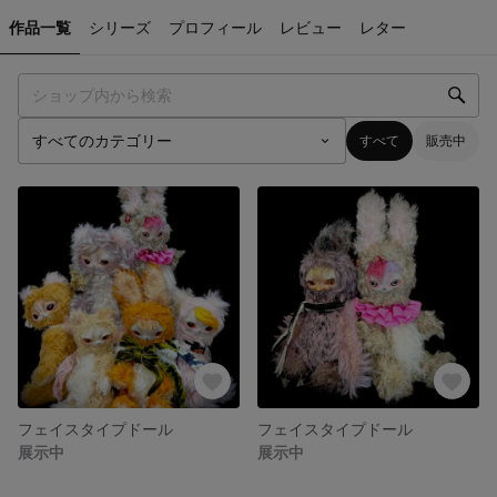
作品一覧
シリーズ
プロフィール
レビュー
レター
すべて
販売中
フェイスタイプドール
フェイスタイプドール
展示中
展示中