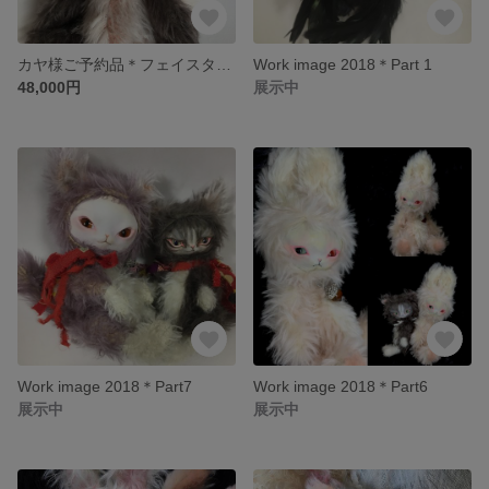
カヤ様ご予約品＊フェイスタイプドール＊ピンクの小鳥ちゃん
Work image 2018＊Part 1
48,000円
展示中
Work image 2018＊Part7
Work image 2018＊Part6
展示中
展示中