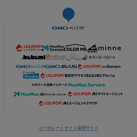
コーポレートサイト
採用サイト