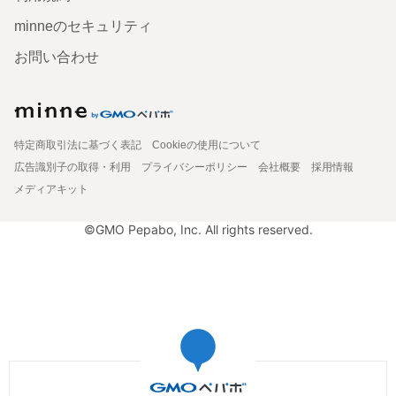
minneのセキュリティ
お問い合わせ
特定商取引法に基づく表記
Cookieの使用について
広告識別子の取得・利用
プライバシーポリシー
会社概要
採用情報
メディアキット
©GMO Pepabo, Inc. All rights reserved.