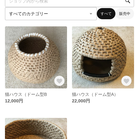
すべて
販売中
猫ハウス（ドーム型B
猫ハウス（ドーム型A）
12,000円
22,000円