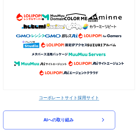
コーポレートサイト
採用サイト
AIへの取り組み