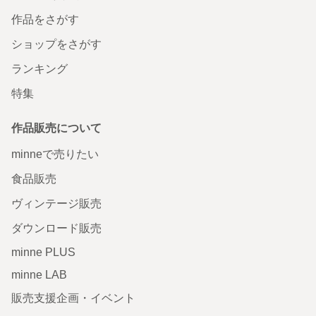
作品をさがす
ショップをさがす
ランキング
特集
作品販売について
minneで売りたい
食品販売
ヴィンテージ販売
ダウンロード販売
minne PLUS
minne LAB
販売支援企画・イベント