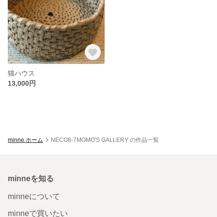
猫ハウス
13,000円
minne ホーム
NECO8-7MOMO'S GALLERY の作品一覧
minneを知る
minneについて
minneで買いたい