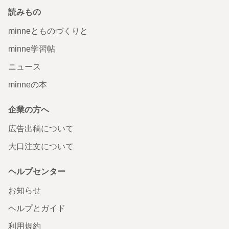
読みもの
minneとものづくりと
minne学習帖
ニュース
minneの本
企業の方へ
広告出稿について
大口注文について
ヘルプセンター
お知らせ
ヘルプとガイド
利用規約