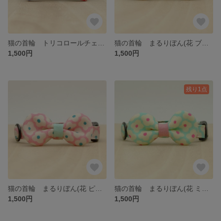
猫の首輪 トリコロールチェック(小)
猫の首輪 まるりぼん(花 ブルー)
1,500円
1,500円
残り1点
猫の首輪 まるりぼん(花 ピンク)
猫の首輪 まるりぼん(花 ミント)
1,500円
1,500円