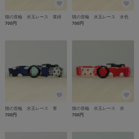
猫の首輪 水玉レース 黄緑
猫の首輪 水玉レース 水色
700円
700円
猫の首輪 水玉レース 青
猫の首輪 水玉レース 赤
700円
700円