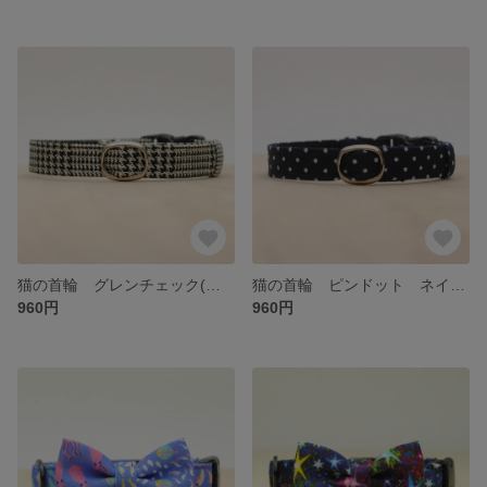
猫の首輪 グレンチェック(プレーン)
猫の首輪 ピンドット ネイビー
960円
960円