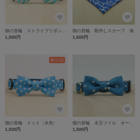
猫の首輪 ストライプリボン〈サックス〉
猫の首輪 取外しスカーフ 海
1,500円
1,600円
残り1点
猫の首輪 ドット〈水色〉
猫の首輪 水玉ツイル オールドブルー
1,500円
1,500円