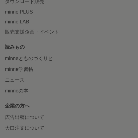
ダウンロード販売
minne PLUS
minne LAB
販売支援企画・イベント
読みもの
minneとものづくりと
minne学習帖
ニュース
minneの本
企業の方へ
広告出稿について
大口注文について