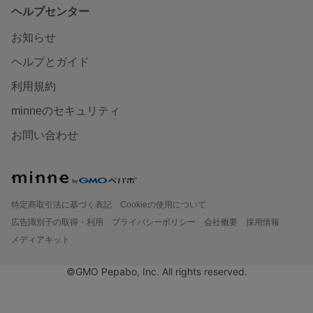
ヘルプセンター
お知らせ
ヘルプとガイド
利用規約
minneのセキュリティ
お問い合わせ
特定商取引法に基づく表記
Cookieの使用について
広告識別子の取得・利用
プライバシーポリシー
会社概要
採用情報
メディアキット
©GMO Pepabo, Inc. All rights reserved.