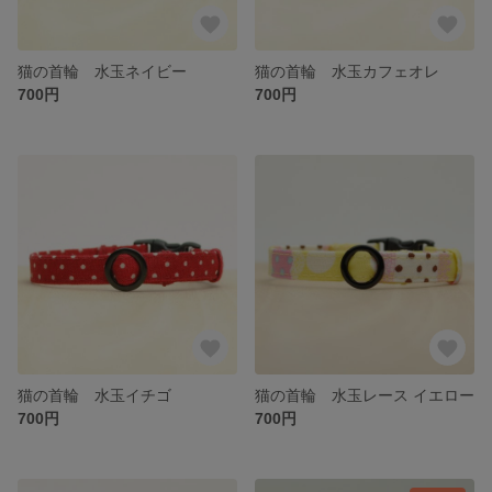
猫の首輪 水玉ネイビー
猫の首輪 水玉カフェオレ
700円
700円
猫の首輪 水玉イチゴ
猫の首輪 水玉レース イエロー
700円
700円