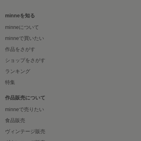
minneを知る
minneについて
minneで買いたい
作品をさがす
ショップをさがす
ランキング
特集
作品販売について
minneで売りたい
食品販売
ヴィンテージ販売