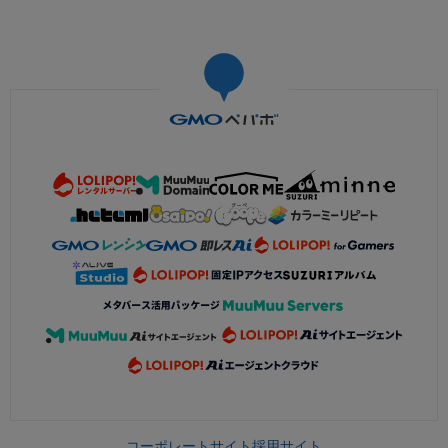
コーポレートサイト
採用サイト