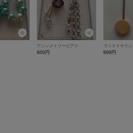
アシンメトリーピアス
ウッドイヤリン
600円
600円