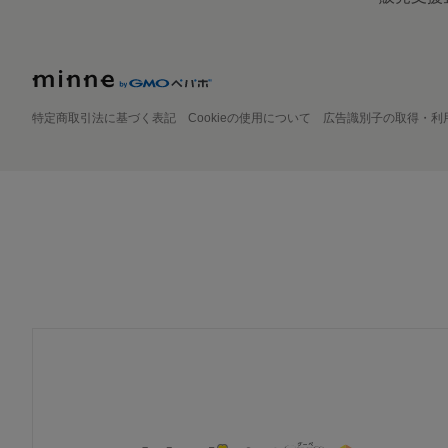
特定商取引法に基づく表記
Cookieの使用について
広告識別子の取得・利