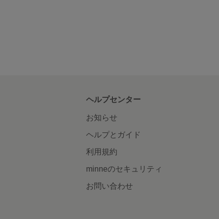
ヘルプセンター
お知らせ
ヘルプとガイド
利用規約
minneのセキュリティ
お問い合わせ