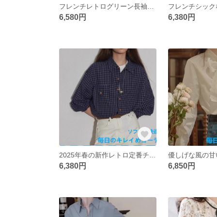
フレンチレトログリーン長袖シャツレディース秋冬2025年新作早春スタンドカラーインナー着痩せ気質シャツ
6,580円
6,380円
2025年春の新作レトロ定番チェックのゆったりシャツコートブラウスブラウスブラウストップスインナーを重ね着
6,380円
6,850円