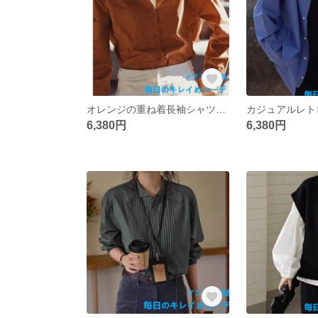
オレンジの重ね着長袖シャツ春先の新作シックなシャツデザイン感小人数フレンチインナーボトムトップス
6,380円
6,380円