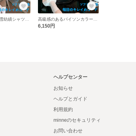
フランス宮廷風雪紡績シャツ女2025春新小香風インナーボトム長袖レーストップス
高級感のあるパイソンカラーの白シャツ女2025春新作フレンチシックなトップスレディースアンダーシャツ
6,150円
ヘルプセンター
お知らせ
ヘルプとガイド
利用規約
minneのセキュリティ
お問い合わせ