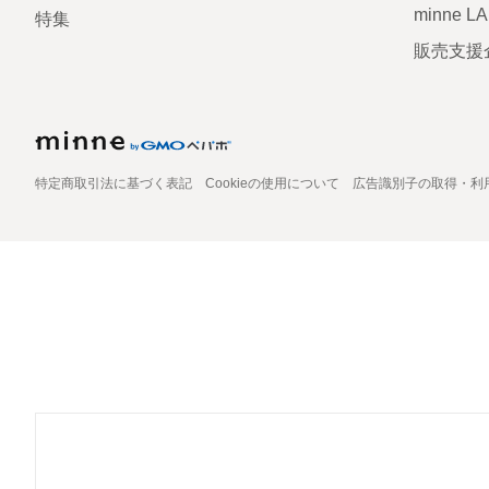
minne L
特集
販売支援
特定商取引法に基づく表記
Cookieの使用について
広告識別子の取得・利