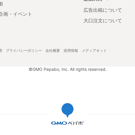
AB
広告出稿について
企画・イベント
大口注文について
用
プライバシーポリシー
会社概要
採用情報
メディアキット
©GMO Pepabo, Inc. All rights reserved.