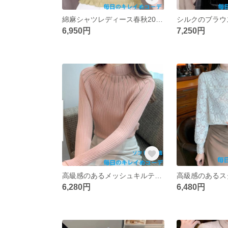
綿麻シャツレディース春秋2025年新作洋風減齢気質トップスブラウス長袖シャツ
6,950円
7,250円
高級感のあるメッシュキルティングニットボトムレディース2025年春新作ハーフハイネック長袖スリムTシャツインナートップス
6,280円
6,480円