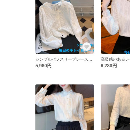
シンプルパフスリーブレースブラウスレディース2025年春新作爆透かし刺繍ショートシャツトップス
5,980円
6,280円