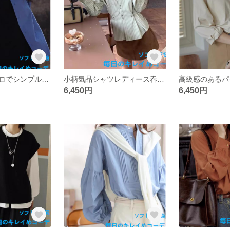
カジュアルレトロでシンプルな高級感ブルーシャツ春の新作フレンチ重ね着インナーシャツ長袖トップス
小柄気品シャツレディース春服2025新デザイン感ストライプ長袖シャツ小柄フレッシュグリーントップス
6,450円
6,450円