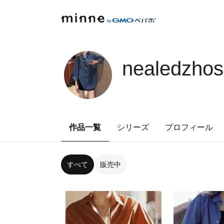
nealedzhos
作品一覧
シリーズ
プロフィール
すべて
販売中