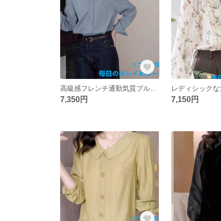
高級感フレンチ通勤気質ブルーシャツレディース春服新デザイン感背中刺繍トップス重ね着インナーシャツ
7,350円
7,150円