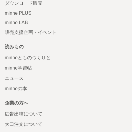
ダウンロード販売
minne PLUS
minne LAB
販売支援企画・イベント
読みもの
minneとものづくりと
minne学習帖
ニュース
minneの本
企業の方へ
広告出稿について
大口注文について