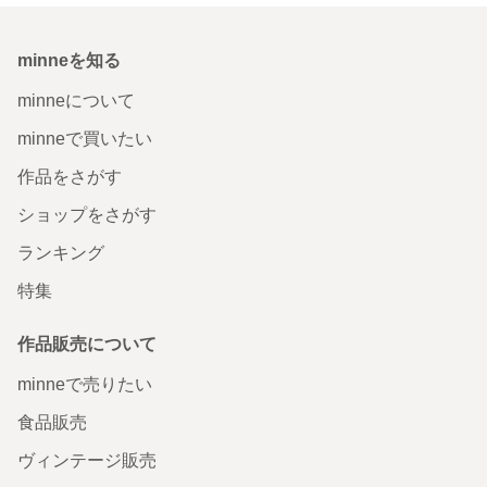
minneを知る
minneについて
minneで買いたい
作品をさがす
ショップをさがす
ランキング
特集
作品販売について
minneで売りたい
食品販売
ヴィンテージ販売