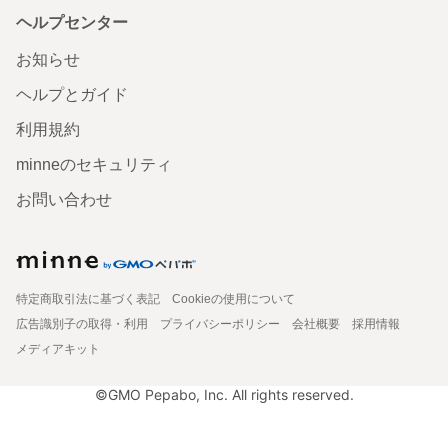
ヘルプセンター
お知らせ
ヘルプとガイド
利用規約
minneのセキュリティ
お問い合わせ
特定商取引法に基づく表記
Cookieの使用について
広告識別子の取得・利用
プライバシーポリシー
会社概要
採用情報
メディアキット
©GMO Pepabo, Inc. All rights reserved.