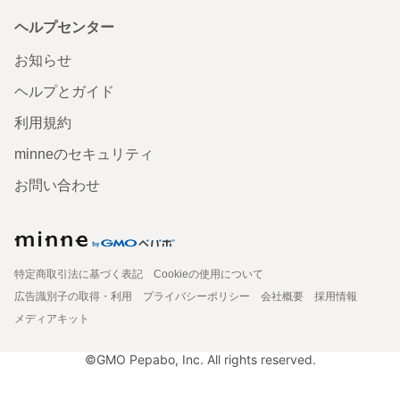
ヘルプセンター
お知らせ
ヘルプとガイド
利用規約
minneのセキュリティ
お問い合わせ
特定商取引法に基づく表記
Cookieの使用について
広告識別子の取得・利用
プライバシーポリシー
会社概要
採用情報
メディアキット
©GMO Pepabo, Inc. All rights reserved.