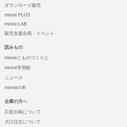
ダウンロード販売
minne PLUS
minne LAB
販売支援企画・イベント
読みもの
minneとものづくりと
minne学習帖
ニュース
minneの本
企業の方へ
広告出稿について
大口注文について