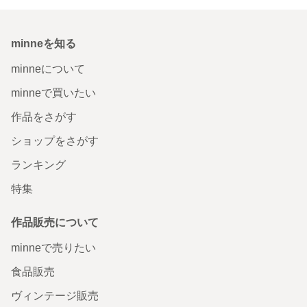
minneを知る
minneについて
minneで買いたい
作品をさがす
ショップをさがす
ランキング
特集
作品販売について
minneで売りたい
食品販売
ヴィンテージ販売