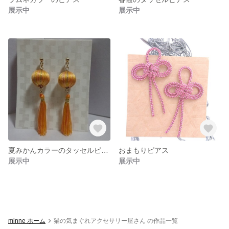
展示中
展示中
夏みかんカラーのタッセルピアス
おまもりピアス
展示中
展示中
minne ホーム
猫の気まぐれアクセサリー屋さん の作品一覧