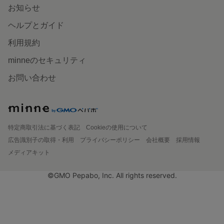
お知らせ
ヘルプとガイド
利用規約
minneのセキュリティ
お問い合わせ
特定商取引法に基づく表記
Cookieの使用について
広告識別子の取得・利用
プライバシーポリシー
会社概要
採用情報
メディアキット
©GMO Pepabo, Inc. All rights reserved.