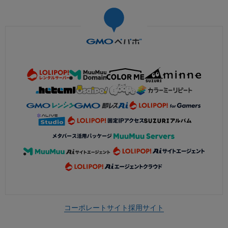
コーポレートサイト
採用サイト