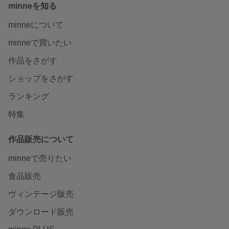
minneを知る
minneについて
minneで買いたい
作品をさがす
ショップをさがす
ランキング
特集
作品販売について
minneで売りたい
食品販売
ヴィンテージ販売
ダウンロード販売