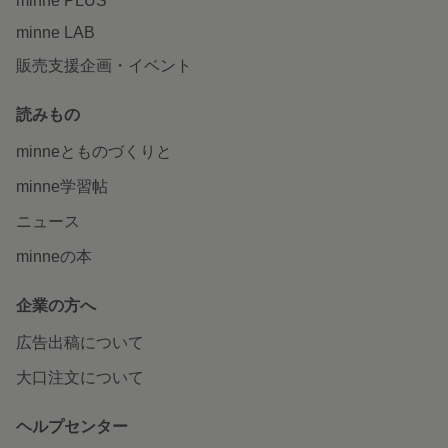
minne PLUS
minne LAB
販売支援企画・イベント
読みもの
minneとものづくりと
minne学習帖
ニュース
minneの本
企業の方へ
広告出稿について
大口注文について
ヘルプセンター