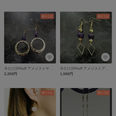
残り1点
残り1点
今だけ20%off アメジストサークルピアス
今だけ20%off アメジストアジアンピアス
2,300円
1,580円
残り1点
残り1点