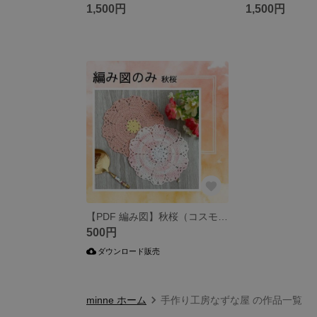
1,500円
1,500円
【PDF 編み図】秋桜（コスモス）のコースター
500円
ダウンロード販売
minne ホーム
手作り工房なずな屋 の作品一覧