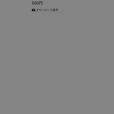
500円
ダウンロード販売