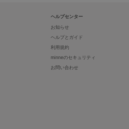
ヘルプセンター
お知らせ
ヘルプとガイド
利用規約
minneのセキュリティ
お問い合わせ