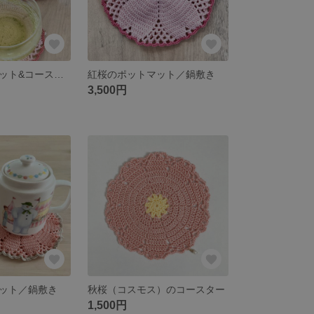
紅桜のポットマット&コースターセット
紅桜のポットマット／鍋敷き
3,500円
ット／鍋敷き
秋桜（コスモス）のコースター
1,500円