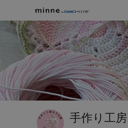
手作り工房