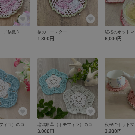
ト／鍋敷き
桜のコースター
1,800円
6,000円
瑠璃唐草（ネモフィラ）のコースター
瑠璃唐草（ネモフィラ）のコースターセット
秋桜のポットマ
3,000円
3,200円