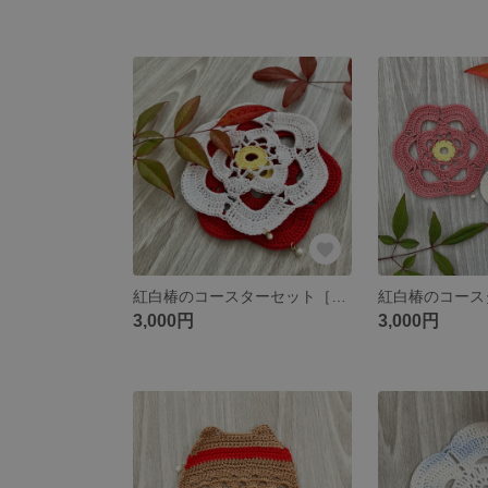
紅白椿のコースターセット［クリアカラー］
3,000円
3,000円