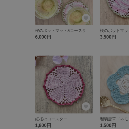
桜のポットマット&コースターセット
桜のポットマッ
6,000円
3,500円
紅桜のコースター
1,800円
1,500円