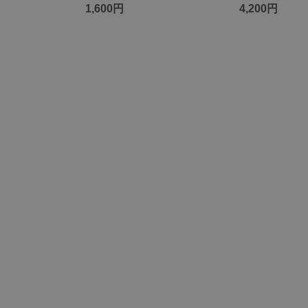
1,600円
4,200円