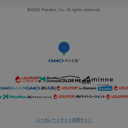
©GMO Pepabo, Inc. All rights reserved.
コーポレートサイト
採用サイト