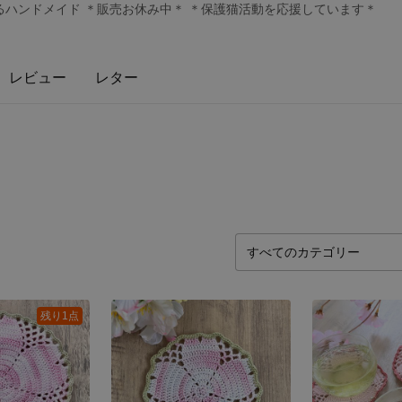
ハンドメイド ＊販売お休み中＊ ＊保護猫活動を応援しています＊
レビュー
レター
残り1点