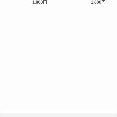
1,800円
1,800円