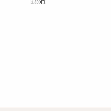
1,300円