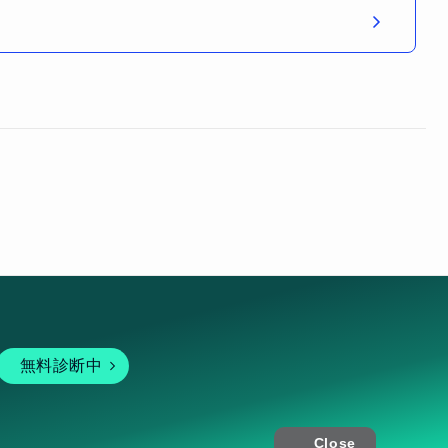
無料診断中