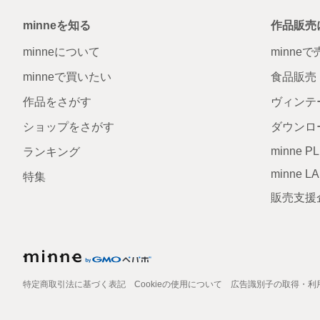
minneを知る
作品販売
minneについて
minne
minneで買いたい
食品販売
作品をさがす
ヴィンテ
ショップをさがす
ダウンロ
minne P
ランキング
minne L
特集
販売支援
特定商取引法に基づく表記
Cookieの使用について
広告識別子の取得・利