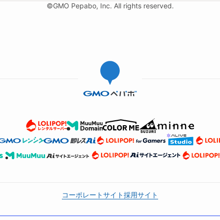
©GMO Pepabo, Inc. All rights reserved.
コーポレートサイト
採用サイト