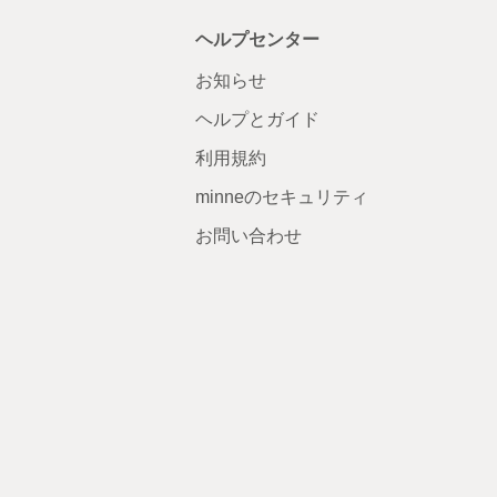
ヘルプセンター
お知らせ
ヘルプとガイド
利用規約
minneのセキュリティ
お問い合わせ