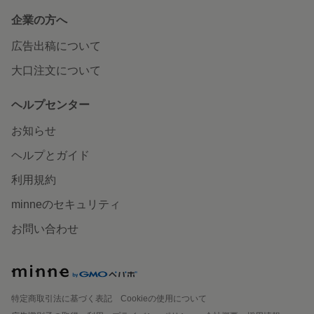
企業の方へ
広告出稿について
大口注文について
ヘルプセンター
お知らせ
ヘルプとガイド
利用規約
minneのセキュリティ
お問い合わせ
特定商取引法に基づく表記
Cookieの使用について