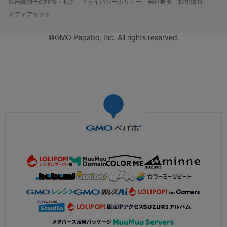
広告識別子の取得・利用
プライバシーポリシー
会社概要
採用情報
メディアキット
©GMO Pepabo, Inc. All rights reserved.