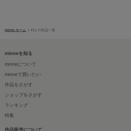
minne ホーム
#11 の作品一覧
minneを知る
minneについて
minneで買いたい
作品をさがす
ショップをさがす
ランキング
特集
作品販売について