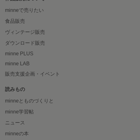
minneで売りたい
食品販売
ヴィンテージ販売
ダウンロード販売
minne PLUS
minne LAB
販売支援企画・イベント
読みもの
minneとものづくりと
minne学習帖
ニュース
minneの本