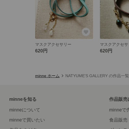
マスクアクセサリー
マスクアクセサ
620円
620円
minne ホーム
NATYUME'S GALLERY の作品一覧
minneを知る
作品販売
minneについて
minne
minneで買いたい
食品販売