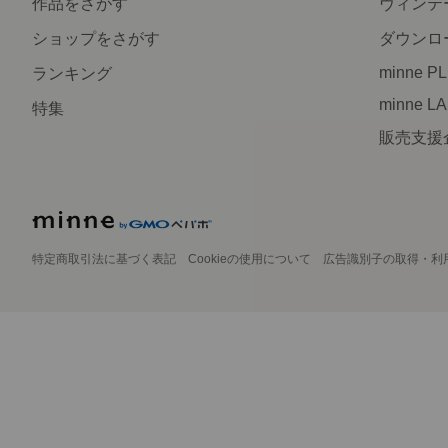
作品をさがす
ヴィンテ
ショップをさがす
ダウンロ
minne P
ランキング
minne L
特集
販売支援
特定商取引法に基づく表記
Cookieの使用について
広告識別子の取得・利