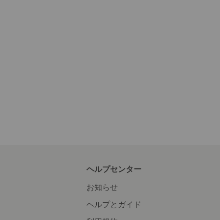
ヘルプセンター
お知らせ
ヘルプとガイド