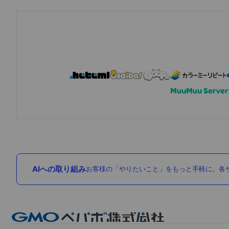
AIへの取り組み
お客様の「やりたいこと」をもっと手軽に。各サ