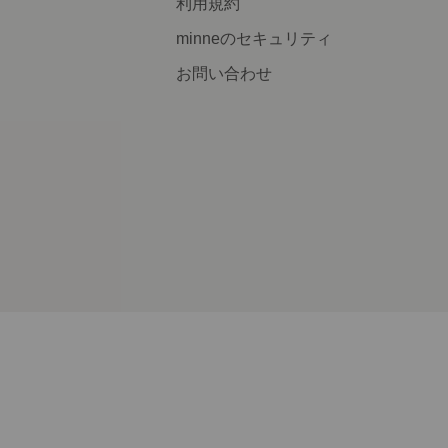
利用規約
minneのセキュリティ
お問い合わせ