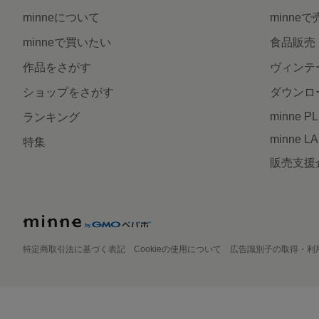
minneについて
minne
minneで買いたい
食品販売
作品をさがす
ヴィンテ
ショップをさがす
ダウンロ
minne P
ランキング
minne L
特集
販売支援
特定商取引法に基づく表記
Cookieの使用について
広告識別子の取得・利