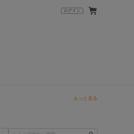
ログイン
もっと見る
点