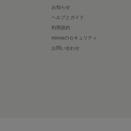
お知らせ
ヘルプとガイド
利用規約
minneのセキュリティ
お問い合わせ