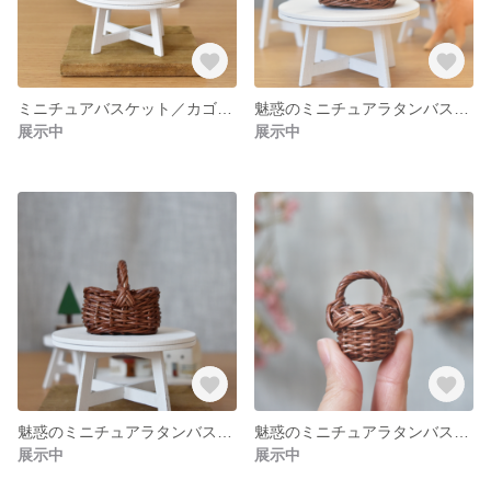
ミニチュアバスケット／カゴ／ラタン／自然素材のぬくもり
魅惑のミニチュアラタンバスケット
展示中
展示中
魅惑のミニチュアラタンバスケット
魅惑のミニチュアラタンバスケット
展示中
展示中