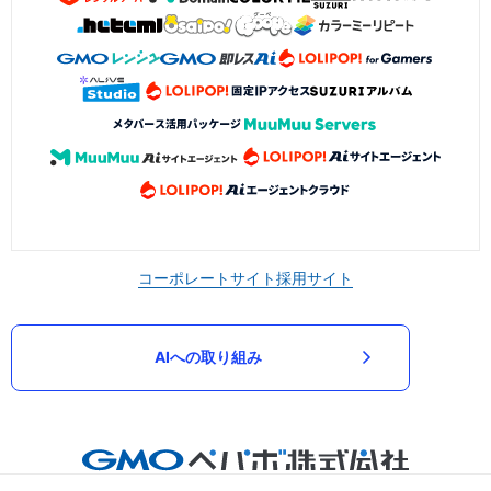
コーポレートサイト
採用サイト
AIへの取り組み