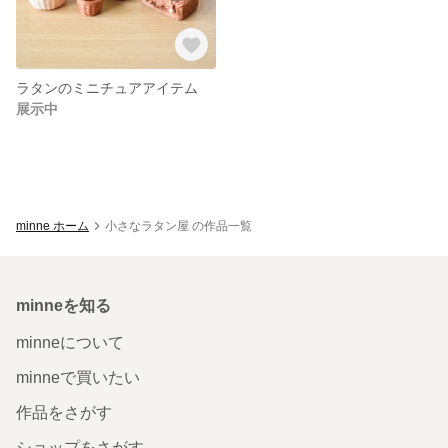
ラタンのミニチュアアイテム
展示中
minne ホーム
小さなラタン屋 の作品一覧
minneを知る
minneについて
minneで買いたい
作品をさがす
ショップをさがす