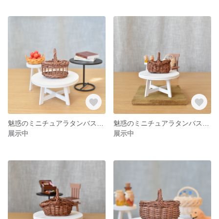
魅惑のミニチュアラタンバスケット
魅惑のミニチュアラタンバスケット
展示中
展示中