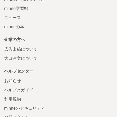
minne学習帖
ニュース
minneの本
企業の方へ
広告出稿について
大口注文について
ヘルプセンター
お知らせ
ヘルプとガイド
利用規約
minneのセキュリティ