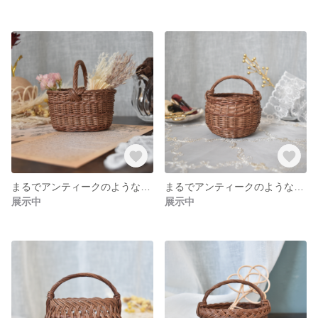
まるでアンティークのような小さなバスケット
まるでアンティークのような小さなバスケット
展示中
展示中