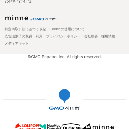
お問い合わせ
特定商取引法に基づく表記
Cookieの使用について
広告識別子の取得・利用
プライバシーポリシー
会社概要
採用情報
メディアキット
©GMO Pepabo, Inc. All rights reserved.