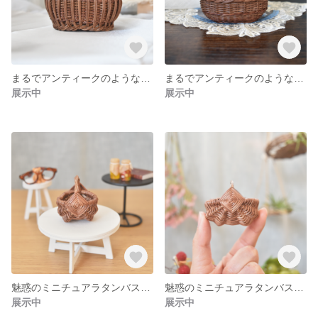
まるでアンティークのような小さなバスケット
まるでアンティークのようなミニチュアバスケット
展示中
展示中
魅惑のミニチュアラタンバスケット
魅惑のミニチュアラタンバスケット
展示中
展示中