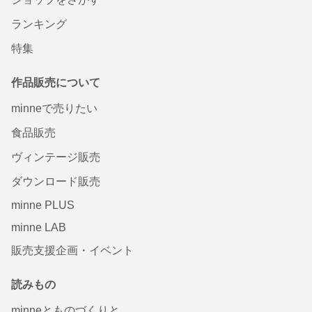
ランキング
特集
作品販売について
minneで売りたい
食品販売
ヴィンテージ販売
ダウンロード販売
minne PLUS
minne LAB
販売支援企画・イベント
読みもの
minneとものづくりと