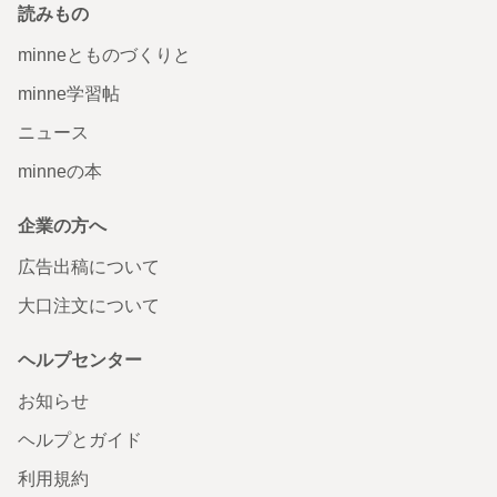
読みもの
minneとものづくりと
minne学習帖
ニュース
minneの本
企業の方へ
広告出稿について
大口注文について
ヘルプセンター
お知らせ
ヘルプとガイド
利用規約