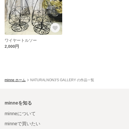
ワイヤートルソー
2,000円
minne ホーム
NATURALNON3'S GALLERY の作品一覧
minneを知る
minneについて
minneで買いたい