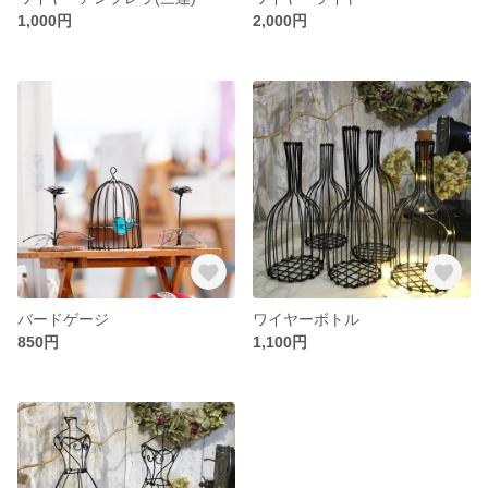
1,000円
2,000円
バードゲージ
ワイヤーボトル
850円
1,100円