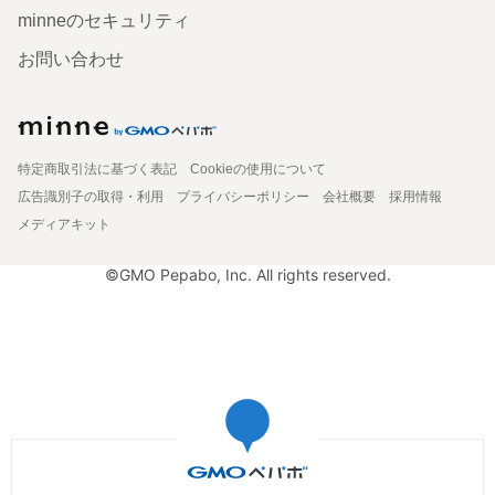
minneのセキュリティ
お問い合わせ
特定商取引法に基づく表記
Cookieの使用について
広告識別子の取得・利用
プライバシーポリシー
会社概要
採用情報
メディアキット
©GMO Pepabo, Inc. All rights reserved.