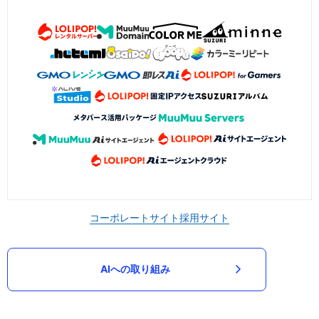
コーポレートサイト
採用サイト
AIへの取り組み