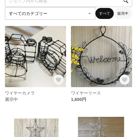
すべて
販売中
ワイヤーカメラ
ワイヤーリース
展示中
1,600円