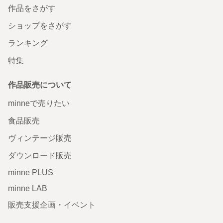
作品をさがす
ショップをさがす
ランキング
特集
作品販売について
minneで売りたい
食品販売
ヴィンテージ販売
ダウンロード販売
minne PLUS
minne LAB
販売支援企画・イベント