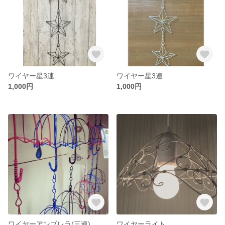
ワイヤー星3連
ワイヤー星3連
1,000円
1,000円
ワイヤーアンブレラ(三連)
ワイヤーライト