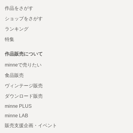
作品をさがす
ショップをさがす
ランキング
特集
作品販売について
minneで売りたい
食品販売
ヴィンテージ販売
ダウンロード販売
minne PLUS
minne LAB
販売支援企画・イベント