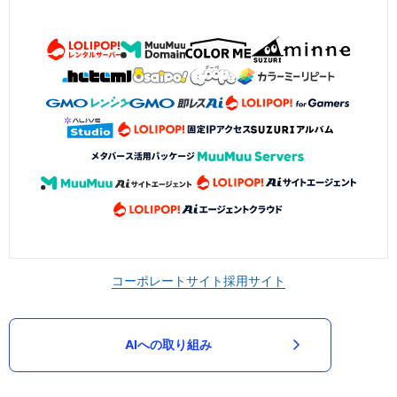
コーポレートサイト
採用サイト
AIへの取り組み