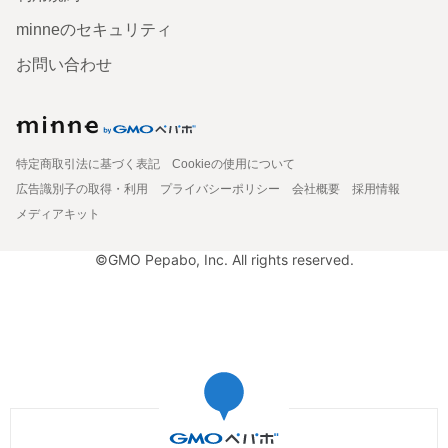
minneのセキュリティ
お問い合わせ
特定商取引法に基づく表記
Cookieの使用について
広告識別子の取得・利用
プライバシーポリシー
会社概要
採用情報
メディアキット
©GMO Pepabo, Inc. All rights reserved.