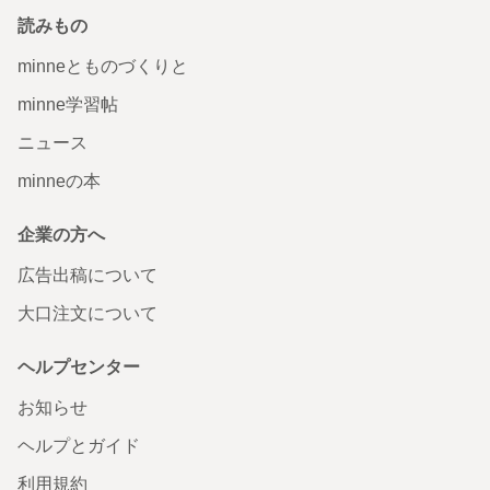
読みもの
minneとものづくりと
minne学習帖
ニュース
minneの本
企業の方へ
広告出稿について
大口注文について
ヘルプセンター
お知らせ
ヘルプとガイド
利用規約