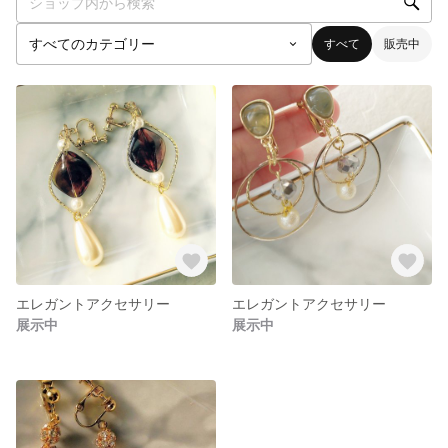
すべて
販売中
エレガントアクセサリー
エレガントアクセサリー
展示中
展示中