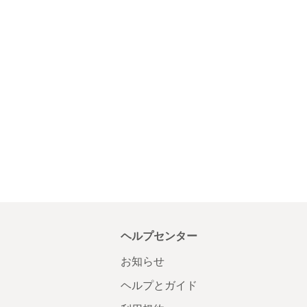
ヘルプセンター
お知らせ
ヘルプとガイド