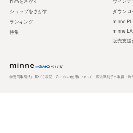
作品をさがす
ヴィンテ
ショップをさがす
ダウンロ
minne P
ランキング
minne L
特集
販売支援
特定商取引法に基づく表記
Cookieの使用について
広告識別子の取得・利