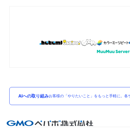
AIへの取り組み
お客様の「やりたいこと」をもっと手軽に。各サ