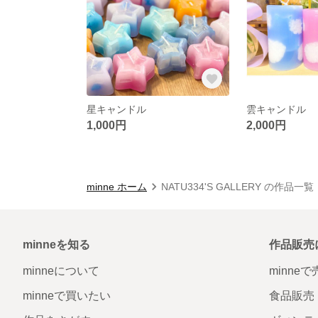
星キャンドル
雲キャンドル
1,000円
2,000円
minne ホーム
NATU334'S GALLERY の作品一覧
minneを知る
作品販売
minneについて
minne
minneで買いたい
食品販売