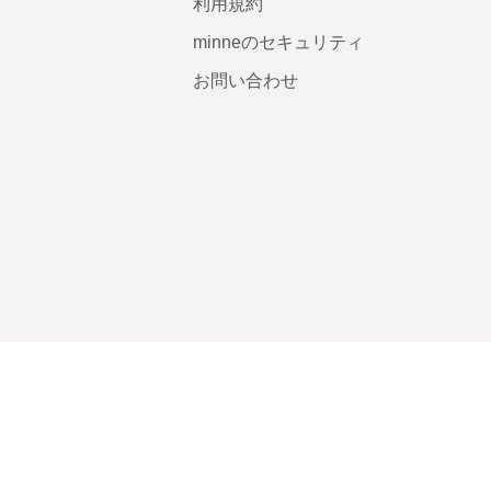
利用規約
minneのセキュリティ
お問い合わせ