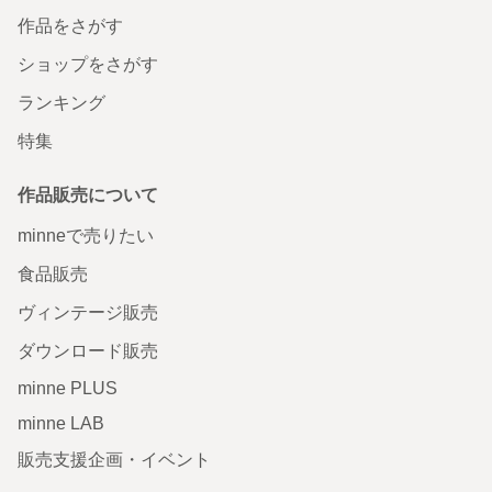
作品をさがす
ショップをさがす
ランキング
特集
作品販売について
minneで売りたい
食品販売
ヴィンテージ販売
ダウンロード販売
minne PLUS
minne LAB
販売支援企画・イベント