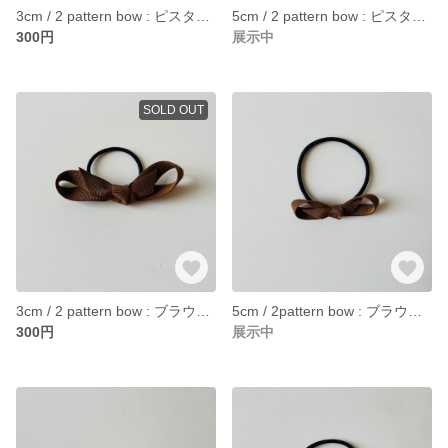
3cm / 2 pattern bow : ピスタチオ ヘアゴム
5cm / 2 pattern bow : ピスタチオ ヘアゴム
300円
展示中
SOLD OUT
3cm / 2 pattern bow : ブラウン ヘアゴム
5cm / 2pattern bow : ブラウン ヘアゴム
300円
展示中