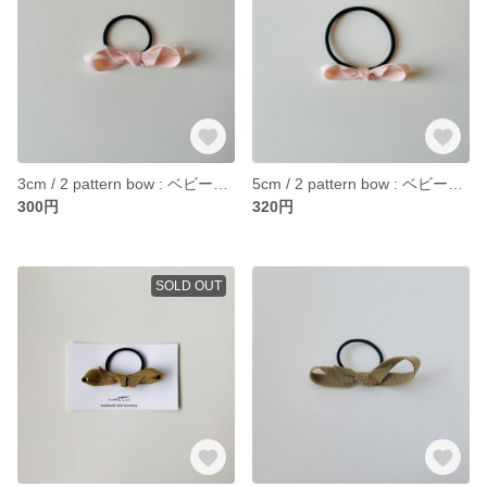
3cm / 2 pattern bow : ベビーピンク ヘアゴム
5cm / 2 pattern bow : ベビーピンク ヘアゴム
300円
320円
SOLD OUT