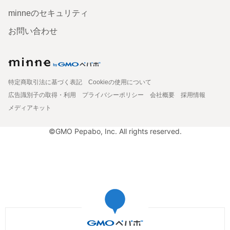
minneのセキュリティ
お問い合わせ
特定商取引法に基づく表記
Cookieの使用について
広告識別子の取得・利用
プライバシーポリシー
会社概要
採用情報
メディアキット
©GMO Pepabo, Inc. All rights reserved.