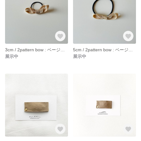
3cm / 2pattern bow : ベージュ ヘアゴム
5cm / 2pattern bow : ベージュ ヘアゴム
展示中
展示中