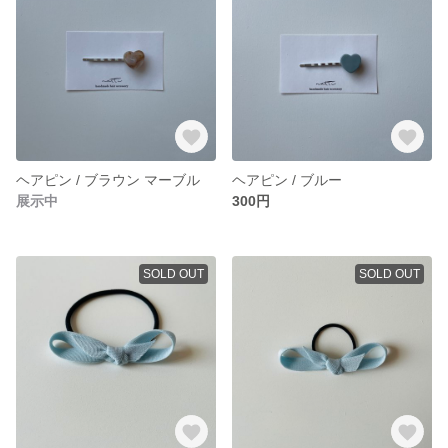
ヘアピン / ブラウン マーブル
ヘアピン / ブルー
展示中
300円
SOLD OUT
SOLD OUT