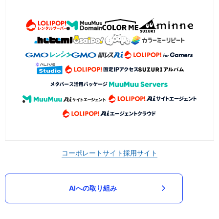
コーポレートサイト
採用サイト
AIへの取り組み