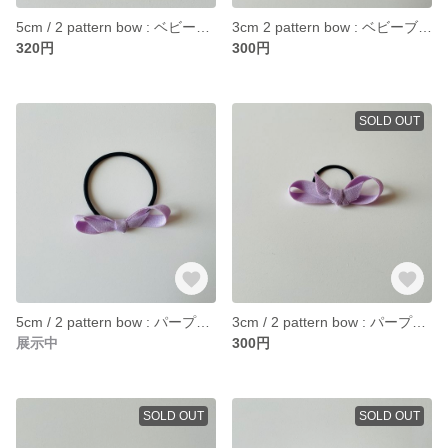
5cm / 2 pattern bow : ベビーブルー ヘアゴム
3cm 2 pattern bow : ベビーブルー
320円
300円
SOLD OUT
5cm / 2 pattern bow : パープル ヘアゴム
3cm / 2 pattern bow : パープル ヘアゴム
展示中
300円
SOLD OUT
SOLD OUT