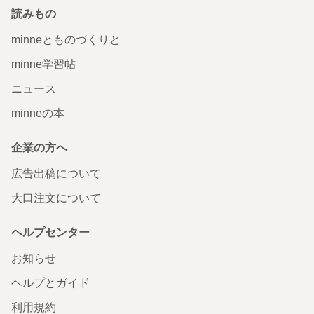
読みもの
minneとものづくりと
minne学習帖
ニュース
minneの本
企業の方へ
広告出稿について
大口注文について
ヘルプセンター
お知らせ
ヘルプとガイド
利用規約