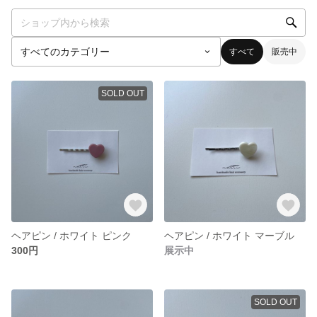
すべて
販売中
SOLD OUT
ヘアピン / ホワイト ピンク
ヘアピン / ホワイト マーブル
300円
展示中
SOLD OUT