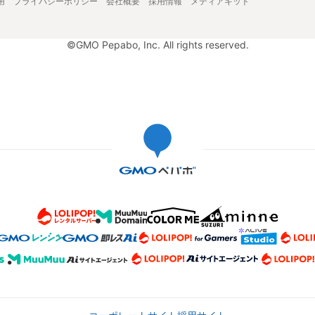
用
プライバシーポリシー
会社概要
採用情報
メディアキット
©GMO Pepabo, Inc. All rights reserved.