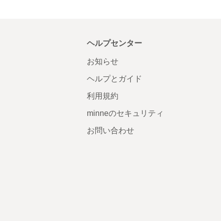
ヘルプセンター
お知らせ
ヘルプとガイド
利用規約
minneのセキュリティ
お問い合わせ