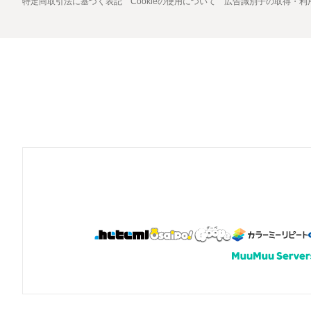
特定商取引法に基づく表記
Cookieの使用について
広告識別子の取得・利