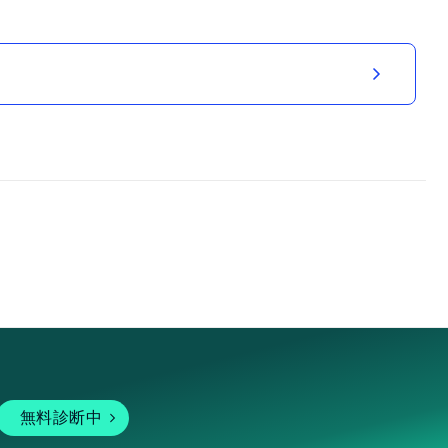
無料診断中