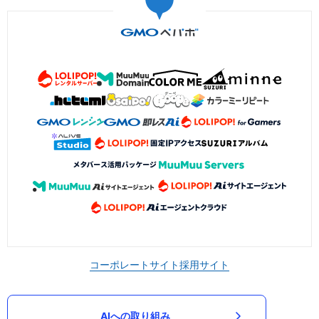
コーポレートサイト
採用サイト
AIへの取り組み