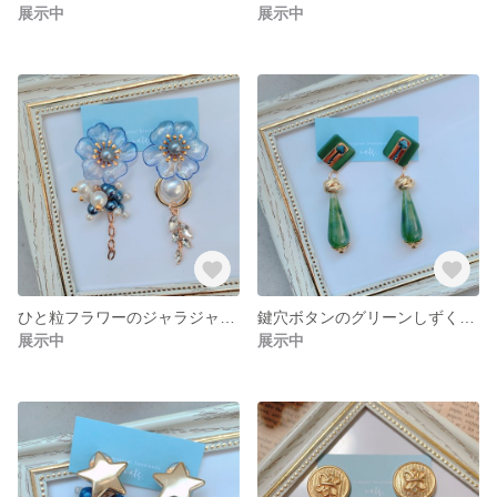
展示中
展示中
ひと粒フラワーのジャラジャラピアス／イヤリング
鍵穴ボタンのグリーンしずくピアス／イヤリング
展示中
展示中