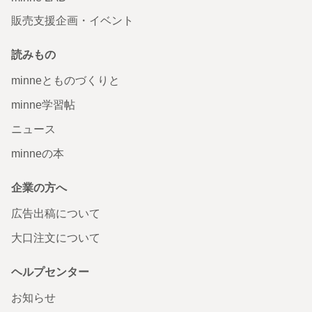
販売支援企画・イベント
読みもの
minneとものづくりと
minne学習帖
ニュース
minneの本
企業の方へ
広告出稿について
大口注文について
ヘルプセンター
お知らせ