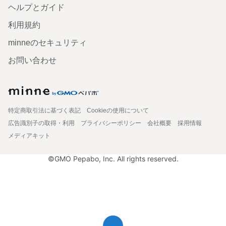
ヘルプとガイド
利用規約
minneのセキュリティ
お問い合わせ
特定商取引法に基づく表記
Cookieの使用について
広告識別子の取得・利用
プライバシーポリシー
会社概要
採用情報
メディアキット
©GMO Pepabo, Inc. All rights reserved.