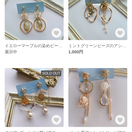
イエローマーブルの染めビーズフラワーピアス
ミントグリーンビーズのアシンメトリーピアス
展示中
1,000円
SOLD OUT