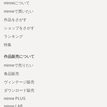
minneについて
minneで買いたい
作品をさがす
ショップをさがす
ランキング
特集
作品販売について
minneで売りたい
食品販売
ヴィンテージ販売
ダウンロード販売
minne PLUS
minne LAB