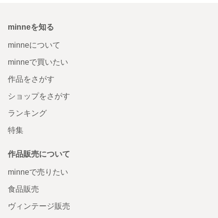
minneを知る
minneについて
minneで買いたい
作品をさがす
ショップをさがす
ランキング
特集
作品販売について
minneで売りたい
食品販売
ヴィンテージ販売