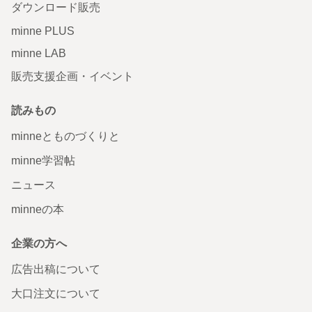
ダウンロード販売
minne PLUS
minne LAB
販売支援企画・イベント
読みもの
minneとものづくりと
minne学習帖
ニュース
minneの本
企業の方へ
広告出稿について
大口注文について