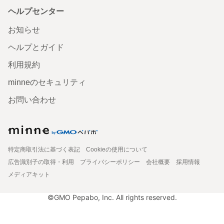
ヘルプセンター
お知らせ
ヘルプとガイド
利用規約
minneのセキュリティ
お問い合わせ
特定商取引法に基づく表記
Cookieの使用について
広告識別子の取得・利用
プライバシーポリシー
会社概要
採用情報
メディアキット
©GMO Pepabo, Inc. All rights reserved.