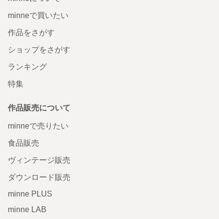
minneで買いたい
作品をさがす
ショップをさがす
ランキング
特集
作品販売について
minneで売りたい
食品販売
ヴィンテージ販売
ダウンロード販売
minne PLUS
minne LAB