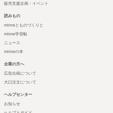
販売支援企画・イベント
読みもの
minneとものづくりと
minne学習帖
ニュース
minneの本
企業の方へ
広告出稿について
大口注文について
ヘルプセンター
お知らせ
ヘルプとガイド