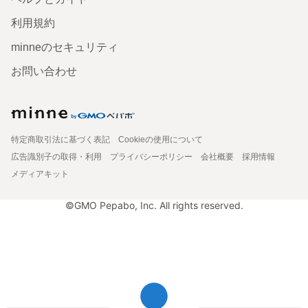
利用規約
minneのセキュリティ
お問い合わせ
特定商取引法に基づく表記
Cookieの使用について
広告識別子の取得・利用
プライバシーポリシー
会社概要
採用情報
メディアキット
©GMO Pepabo, Inc. All rights reserved.