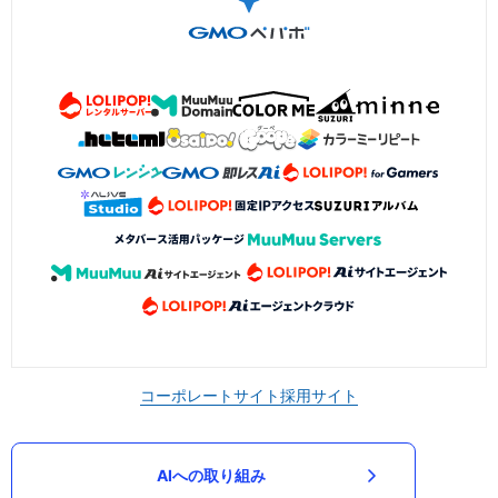
コーポレートサイト
採用サイト
AIへの取り組み