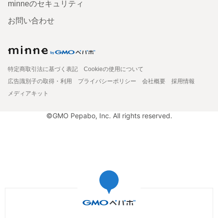
minneのセキュリティ
お問い合わせ
特定商取引法に基づく表記
Cookieの使用について
広告識別子の取得・利用
プライバシーポリシー
会社概要
採用情報
メディアキット
©GMO Pepabo, Inc. All rights reserved.