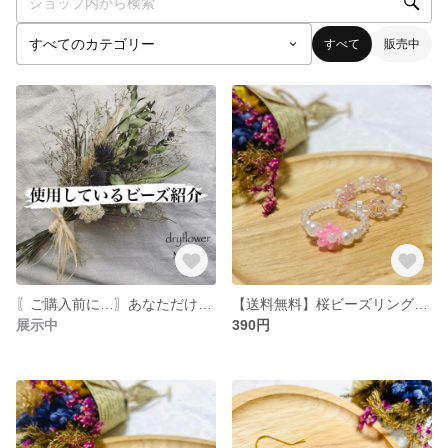
すべて
販売中
〖ご購入前に…〗あなただけのデザインのアクセサリー作りませんか😊
【送料無料】桜ビーズリングセット🌸
展示中
390円