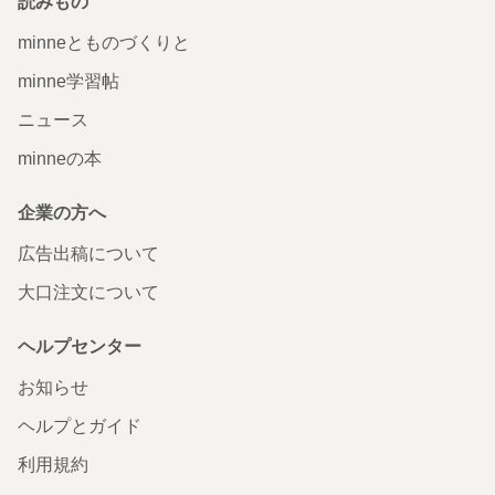
読みもの
minneとものづくりと
minne学習帖
ニュース
minneの本
企業の方へ
広告出稿について
大口注文について
ヘルプセンター
お知らせ
ヘルプとガイド
利用規約