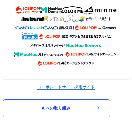
コーポレートサイト
採用サイト
AIへの取り組み