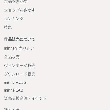
作品をさがす
ショップをさがす
ランキング
特集
作品販売について
minneで売りたい
食品販売
ヴィンテージ販売
ダウンロード販売
minne PLUS
minne LAB
販売支援企画・イベント