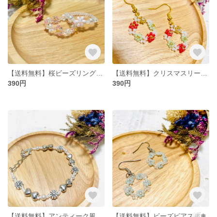
【送料無料】桜ビーズリングセット🌸
【送料無料】クリスマスリース風ビーズピアス🎄
390円
390円
【送料無料】アンティーク風ビーズブレスレット
【送料無料】ビーズピアス☃❄