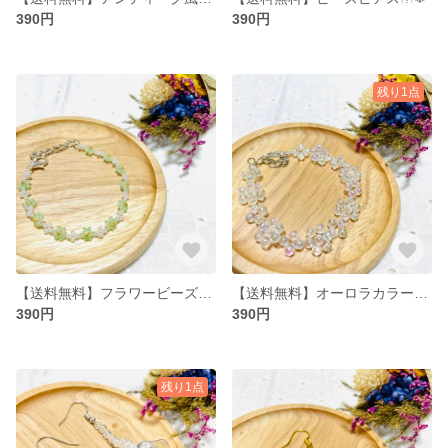
390円
390円
残り1点
【送料無料】フラワービーズブレスレット
【送料無料】オーロラカラーのフラワービーズブレスレット💎
390円
390円
残り1点