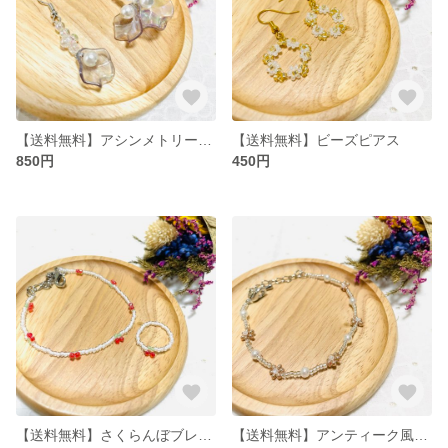
【送料無料】アシンメトリービーズピアス
【送料無料】ビーズピアス
850円
450円
【送料無料】さくらんぼブレスレット＆リングセット🍒
【送料無料】アンティーク風ビーズブレスレット