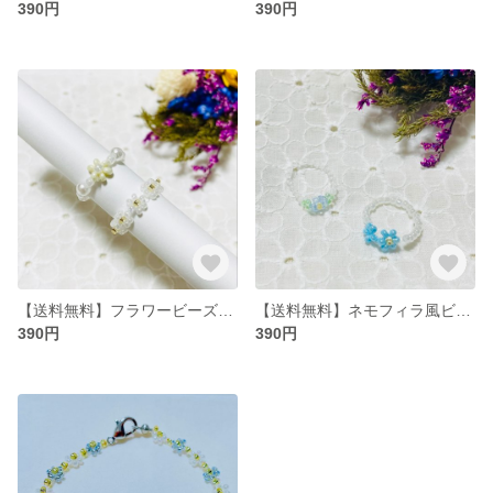
390円
390円
【送料無料】フラワービーズリングセット
【送料無料】ネモフィラ風ビーズリングセット
390円
390円