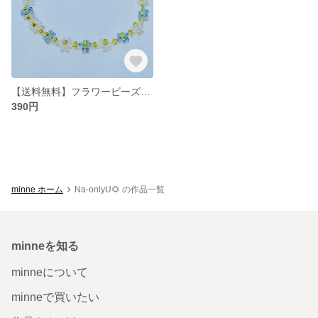
【送料無料】フラワービーズブレスレット
390円
minne ホーム
Na-onlyU🌻 の作品一覧
minneを知る
minneについて
minneで買いたい