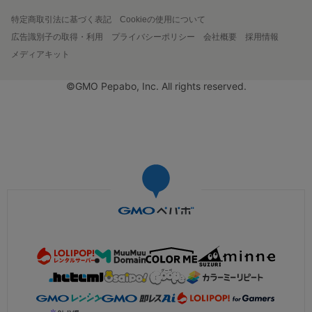
特定商取引法に基づく表記
Cookieの使用について
広告識別子の取得・利用
プライバシーポリシー
会社概要
採用情報
メディアキット
©GMO Pepabo, Inc. All rights reserved.