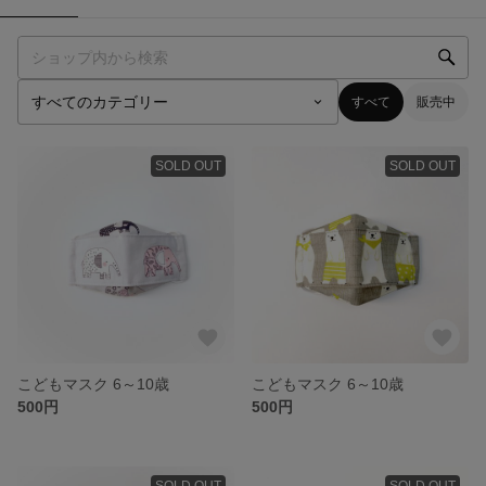
すべて
販売中
SOLD OUT
SOLD OUT
こどもマスク 6～10歳
こどもマスク 6～10歳
500円
500円
SOLD OUT
SOLD OUT