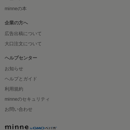
minneの本
企業の方へ
広告出稿について
大口注文について
ヘルプセンター
お知らせ
ヘルプとガイド
利用規約
minneのセキュリティ
お問い合わせ