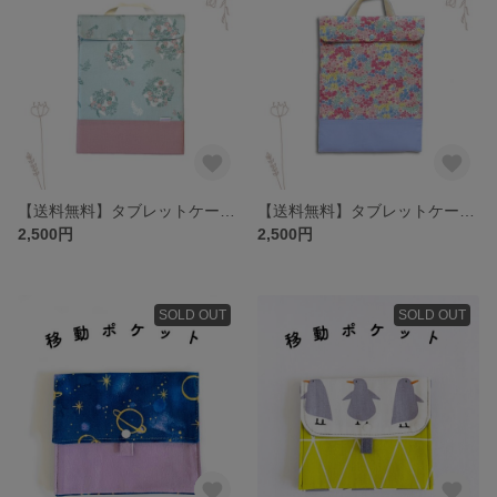
【送料無料】タブレットケース (Chromebook)
【送料無料】タブレットケース (Chromebook)
2,500円
2,500円
SOLD OUT
SOLD OUT