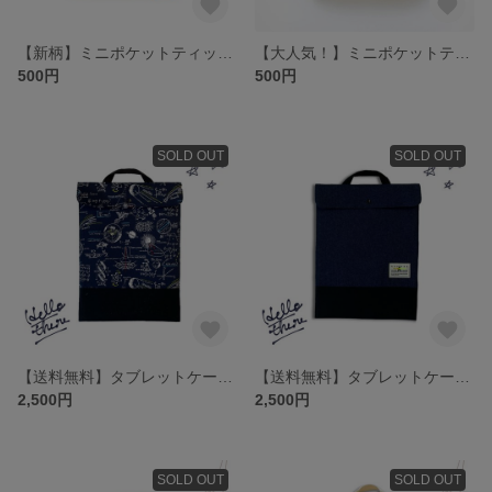
【新柄】ミニポケットティッシュケース
【大人気！】ミニポケットティッシュケース
500円
500円
SOLD OUT
SOLD OUT
【送料無料】タブレットケース (Chromebook)
【送料無料】タブレットケース (Chromebook)
2,500円
2,500円
SOLD OUT
SOLD OUT