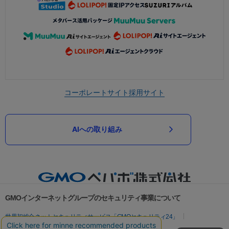
コーポレートサイト
採用サイト
AIへの取り組み
GMOインターネットグループのセキュリティ事業について
世界初総合ネットセキュリティサービス「GMOセキュリティ24」