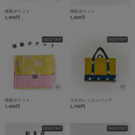
移動ポケット
移動ポケット
1,400円
1,400円
SOLD OUT
SOLD OUT
移動ポケット
小さめレッスンバッグ
1,400円
1,700円
SOLD OUT
SOLD OUT