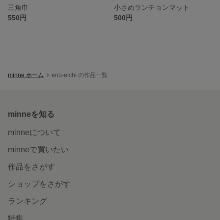
三角巾
小さめランチョンマット
550円
500円
minne ホーム
enu-eichi の作品一覧
minneを知る
minneについて
minneで買いたい
作品をさがす
ショップをさがす
ランキング
特集