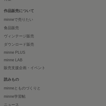
作品販売について
minneで売りたい
食品販売
ヴィンテージ販売
ダウンロード販売
minne PLUS
minne LAB
販売支援企画・イベント
読みもの
minneとものづくりと
minne学習帖
ニュース