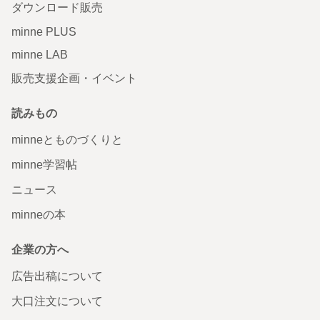
ダウンロード販売
minne PLUS
minne LAB
販売支援企画・イベント
読みもの
minneとものづくりと
minne学習帖
ニュース
minneの本
企業の方へ
広告出稿について
大口注文について