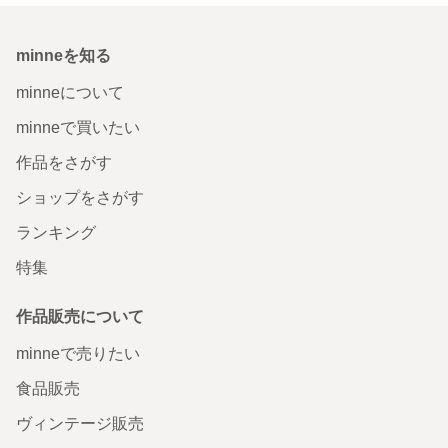
minneを知る
minneについて
minneで買いたい
作品をさがす
ショップをさがす
ランキング
特集
作品販売について
minneで売りたい
食品販売
ヴィンテージ販売