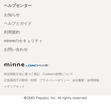
ヘルプセンター
お知らせ
ヘルプとガイド
利用規約
minneのセキュリティ
お問い合わせ
特定商取引法に基づく表記
Cookieの使用について
広告識別子の取得・利用
プライバシーポリシー
会社概要
採用情報
メディアキット
©GMO Pepabo, Inc. All rights reserved.