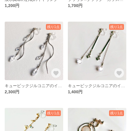
1,200円
1,700円
残り1点
残り1点
キュービックジルコニアのイヤリング・ピアス
キュービックジルコニアのイヤリング・ピアス
2,300円
1,400円
残り1点
残り1点