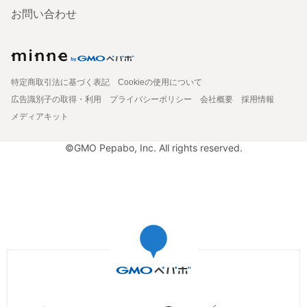
お問い合わせ
特定商取引法に基づく表記
Cookieの使用について
広告識別子の取得・利用
プライバシーポリシー
会社概要
採用情報
メディアキット
©GMO Pepabo, Inc. All rights reserved.