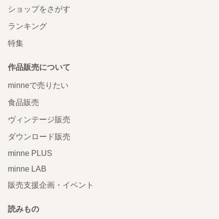
ショップをさがす
ランキング
特集
作品販売について
minneで売りたい
食品販売
ヴィンテージ販売
ダウンロード販売
minne PLUS
minne LAB
販売支援企画・イベント
読みもの