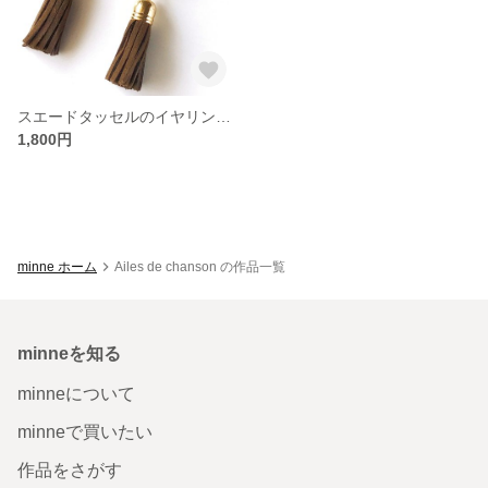
スエードタッセルのイヤリング・ピアス
1,800円
minne ホーム
Ailes de chanson の作品一覧
minneを知る
minneについて
minneで買いたい
作品をさがす