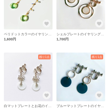
ペリドットカラーのイヤリング・ピアス
シェルプレートのイヤリング・ピアス
1,600円
1,700円
残り1点
残り1点
白マットプレートとお花のイヤリング・ピアス
ブルーマットプレートのイヤリング・ピアス