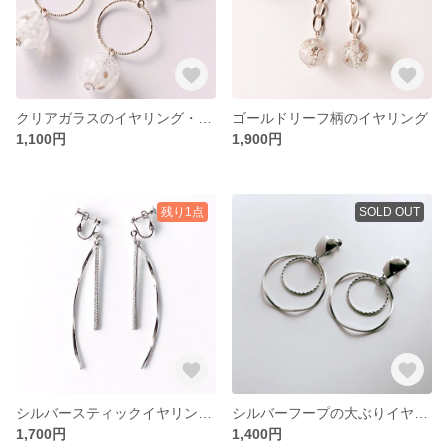
クリアガラスのイヤリング・ピアス
ゴールドリーフ柄のイヤリング
1,100円
1,900円
残り1点
SOLD OUT
シルバースティックイヤリング・ピアス
シルバーフープの大ぶりイヤリング
1,700円
1,400円