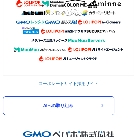
コーポレートサイト
採用サイト
AIへの取り組み