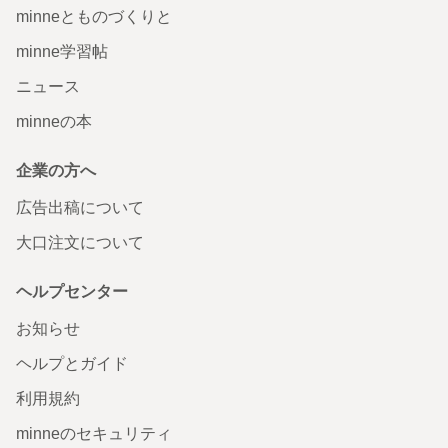
minneとものづくりと
minne学習帖
ニュース
minneの本
企業の方へ
広告出稿について
大口注文について
ヘルプセンター
お知らせ
ヘルプとガイド
利用規約
minneのセキュリティ