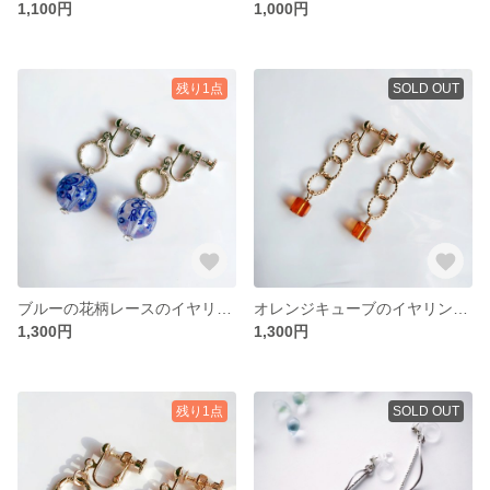
1,100円
1,000円
残り1点
SOLD OUT
ブルーの花柄レースのイヤリング・ピアス
オレンジキューブのイヤリング・ピアス
1,300円
1,300円
残り1点
SOLD OUT