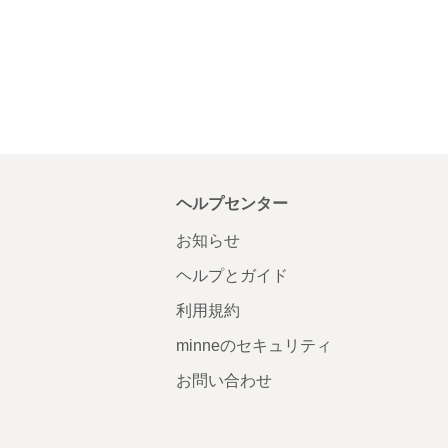
ヘルプセンター
お知らせ
ヘルプとガイド
利用規約
minneのセキュリティ
お問い合わせ