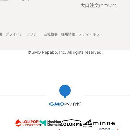
大口注文について
用
プライバシーポリシー
会社概要
採用情報
メディアキット
©GMO Pepabo, Inc. All rights reserved.