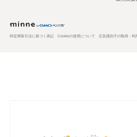
特定商取引法に基づく表記
Cookieの使用について
広告識別子の取得・利