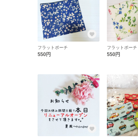
フラットポーチ
フラットポーチ
550円
550円