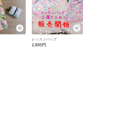
レッスンバッグ
2,800円