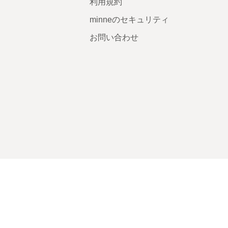
利用規約
minneのセキュリティ
お問い合わせ