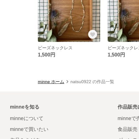
ビーズネックレス
ビーズネックレ
1,500円
1,500円
minne ホーム
natsu0922 の作品一覧
minneを知る
作品販売
minneについて
minne
minneで買いたい
食品販売