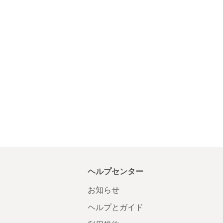
ヘルプセンター
お知らせ
ヘルプとガイド