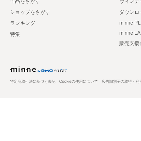
作品をさがす
ヴィンテ
ショップをさがす
ダウンロ
minne P
ランキング
minne L
特集
販売支援
特定商取引法に基づく表記
Cookieの使用について
広告識別子の取得・利