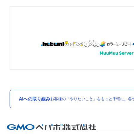
AIへの取り組み
お客様の「やりたいこと」をもっと手軽に。各サ