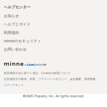
ヘルプセンター
お知らせ
ヘルプとガイド
利用規約
minneのセキュリティ
お問い合わせ
特定商取引法に基づく表記
Cookieの使用について
広告識別子の取得・利用
プライバシーポリシー
会社概要
採用情報
メディアキット
©GMO Pepabo, Inc. All rights reserved.