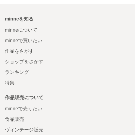
minneを知る
minneについて
minneで買いたい
作品をさがす
ショップをさがす
ランキング
特集
作品販売について
minneで売りたい
食品販売
ヴィンテージ販売