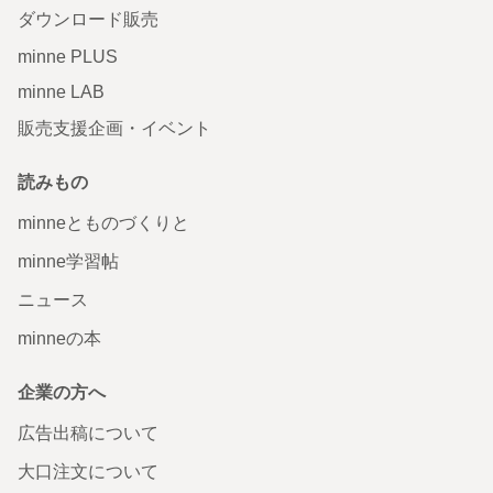
ダウンロード販売
minne PLUS
minne LAB
販売支援企画・イベント
読みもの
minneとものづくりと
minne学習帖
ニュース
minneの本
企業の方へ
広告出稿について
大口注文について