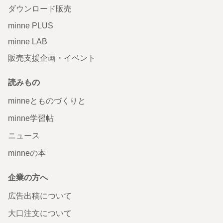
ダウンロード販売
minne PLUS
minne LAB
販売支援企画・イベント
読みもの
minneとものづくりと
minne学習帖
ニュース
minneの本
企業の方へ
広告出稿について
大口注文について