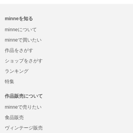
minneを知る
minneについて
minneで買いたい
作品をさがす
ショップをさがす
ランキング
特集
作品販売について
minneで売りたい
食品販売
ヴィンテージ販売