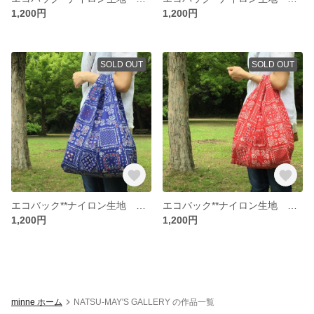
1,200円
1,200円
SOLD OUT
SOLD OUT
エコバック**ナイロン生地 バンダナ柄ブルー
エコバック**ナイロン生地 バンダナ柄レッド
1,200円
1,200円
minne ホーム
NATSU-MAY'S GALLERY の作品一覧