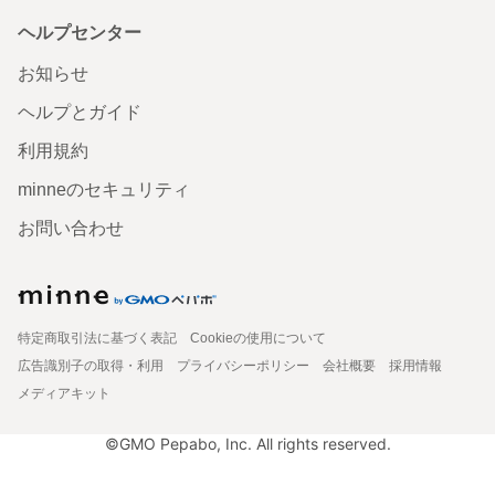
ヘルプセンター
お知らせ
ヘルプとガイド
利用規約
minneのセキュリティ
お問い合わせ
特定商取引法に基づく表記
Cookieの使用について
広告識別子の取得・利用
プライバシーポリシー
会社概要
採用情報
メディアキット
©GMO Pepabo, Inc. All rights reserved.