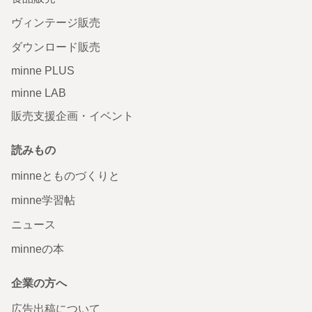
ヴィンテージ販売
ダウンロード販売
minne PLUS
minne LAB
販売支援企画・イベント
読みもの
minneとものづくりと
minne学習帖
ニュース
minneの本
企業の方へ
広告出稿について