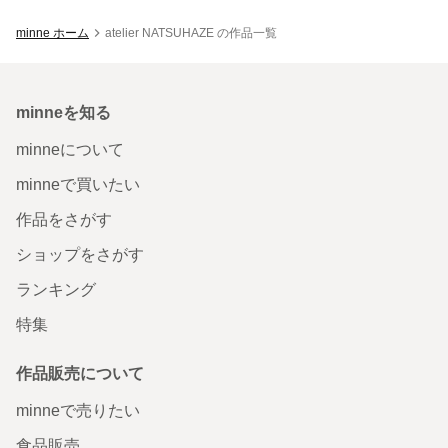
minne ホーム
atelier NATSUHAZE の作品一覧
minneを知る
minneについて
minneで買いたい
作品をさがす
ショップをさがす
ランキング
特集
作品販売について
minneで売りたい
食品販売