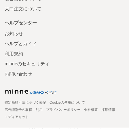
大口注文について
ヘルプセンター
お知らせ
ヘルプとガイド
利用規約
minneのセキュリティ
お問い合わせ
特定商取引法に基づく表記
Cookieの使用について
広告識別子の取得・利用
プライバシーポリシー
会社概要
採用情報
メディアキット