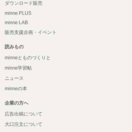
ダウンロード販売
minne PLUS
minne LAB
販売支援企画・イベント
読みもの
minneとものづくりと
minne学習帖
ニュース
minneの本
企業の方へ
広告出稿について
大口注文について