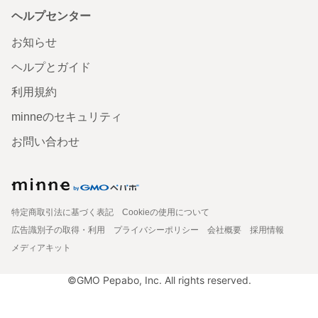
ヘルプセンター
お知らせ
ヘルプとガイド
利用規約
minneのセキュリティ
お問い合わせ
特定商取引法に基づく表記
Cookieの使用について
広告識別子の取得・利用
プライバシーポリシー
会社概要
採用情報
メディアキット
©GMO Pepabo, Inc. All rights reserved.