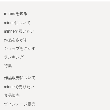
minneを知る
minneについて
minneで買いたい
作品をさがす
ショップをさがす
ランキング
特集
作品販売について
minneで売りたい
食品販売
ヴィンテージ販売