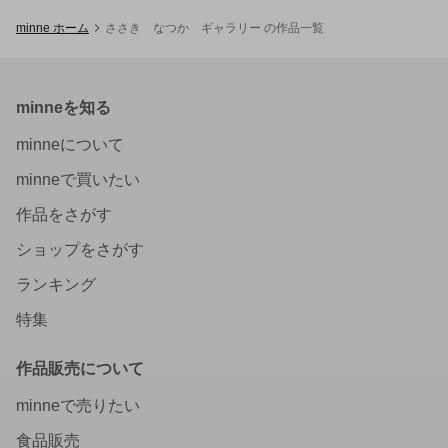
minne ホーム
ささき なつか ギャラリー の作品一覧
minneを知る
minneについて
minneで買いたい
作品をさがす
ショップをさがす
ランキング
特集
作品販売について
minneで売りたい
食品販売