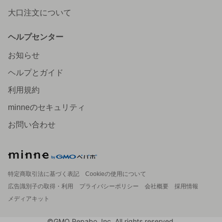
大口注文について
ヘルプセンター
お知らせ
ヘルプとガイド
利用規約
minneのセキュリティ
お問い合わせ
特定商取引法に基づく表記
Cookieの使用について
広告識別子の取得・利用
プライバシーポリシー
会社概要
採用情報
メディアキット
©GMO Pepabo, Inc. All rights reserved.