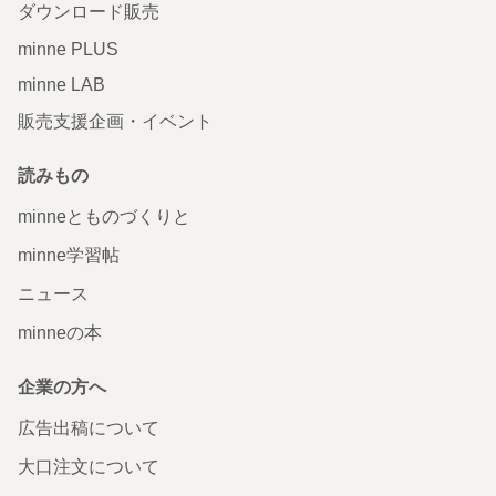
ダウンロード販売
minne PLUS
minne LAB
販売支援企画・イベント
読みもの
minneとものづくりと
minne学習帖
ニュース
minneの本
企業の方へ
広告出稿について
大口注文について