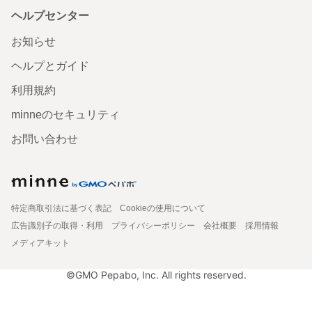
ヘルプセンター
お知らせ
ヘルプとガイド
利用規約
minneのセキュリティ
お問い合わせ
特定商取引法に基づく表記
Cookieの使用について
広告識別子の取得・利用
プライバシーポリシー
会社概要
採用情報
メディアキット
©GMO Pepabo, Inc. All rights reserved.