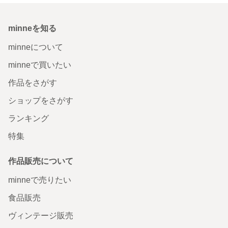
minneを知る
minneについて
minneで買いたい
作品をさがす
ショップをさがす
ランキング
特集
作品販売について
minneで売りたい
食品販売
ヴィンテージ販売