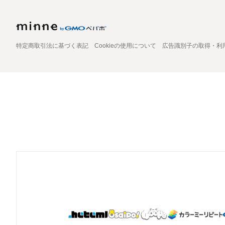
特定商取引法に基づく表記
Cookieの使用について
広告識別子の取得・利