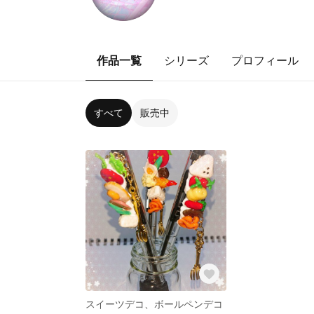
作品一覧
シリーズ
プロフィール
すべて
販売中
スイーツデコ、ボールペンデコ