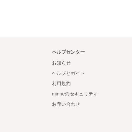
ヘルプセンター
お知らせ
ヘルプとガイド
利用規約
minneのセキュリティ
お問い合わせ