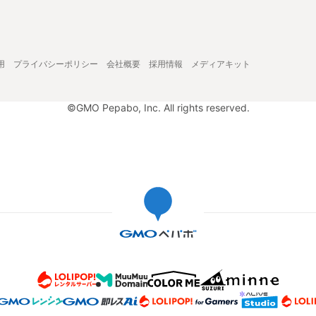
用
プライバシーポリシー
会社概要
採用情報
メディアキット
©GMO Pepabo, Inc. All rights reserved.