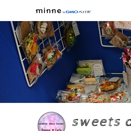
sweets 