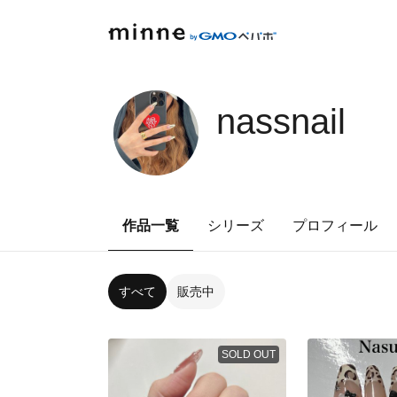
nassnail
作品一覧
シリーズ
プロフィール
すべて
販売中
SOLD OUT