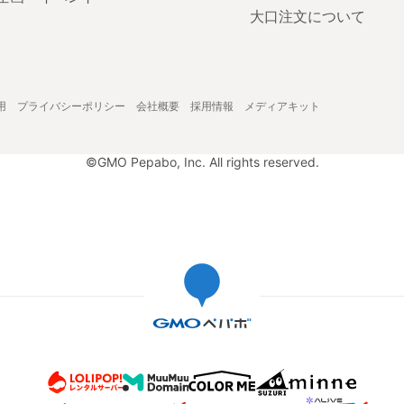
大口注文について
用
プライバシーポリシー
会社概要
採用情報
メディアキット
©GMO Pepabo, Inc. All rights reserved.