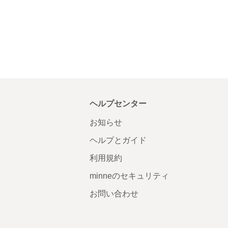
ヘルプセンター
お知らせ
ヘルプとガイド
利用規約
minneのセキュリティ
お問い合わせ