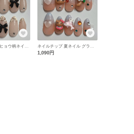
ギャルネイル ヒョウ柄ネイル フレンチネイル ネイルチップ
ネイルチップ 夏ネイル グラデーションネイル 日焼け オレンジ
1,090円