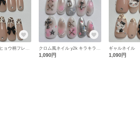
ギャルネイル ヒョウ柄フレンチネイル ワンホンネイル
クロム風ネイル y2k キラキラ ミラーネイル
1,090円
1,090円