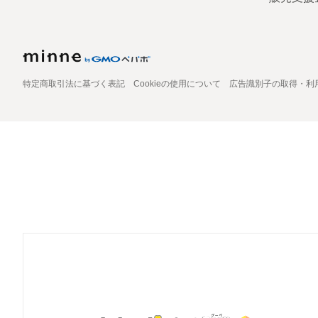
特定商取引法に基づく表記
Cookieの使用について
広告識別子の取得・利