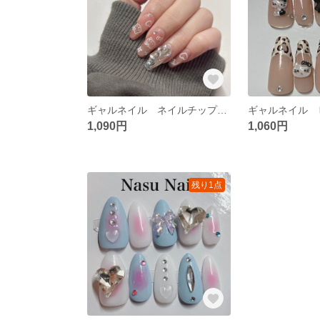
ギャルネイル ネイルチップ 韓国風 マグネットネイル
1,090円
1,060円
残り1点