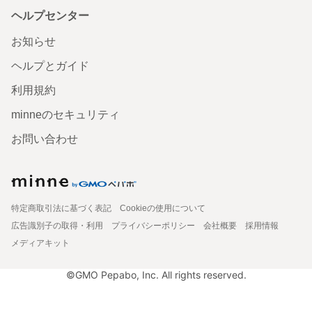
ヘルプセンター
お知らせ
ヘルプとガイド
利用規約
minneのセキュリティ
お問い合わせ
特定商取引法に基づく表記
Cookieの使用について
広告識別子の取得・利用
プライバシーポリシー
会社概要
採用情報
メディアキット
©GMO Pepabo, Inc. All rights reserved.