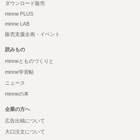
ダウンロード販売
minne PLUS
minne LAB
販売支援企画・イベント
読みもの
minneとものづくりと
minne学習帖
ニュース
minneの本
企業の方へ
広告出稿について
大口注文について