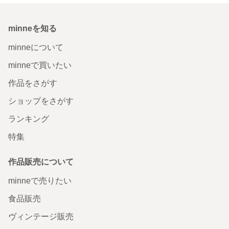
minneを知る
minneについて
minneで買いたい
作品をさがす
ショップをさがす
ランキング
特集
作品販売について
minneで売りたい
食品販売
ヴィンテージ販売