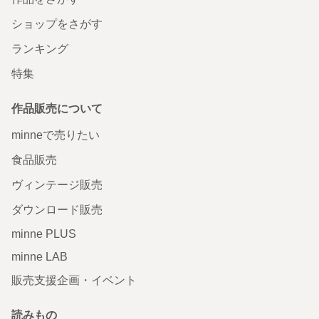
ショップをさがす
ランキング
特集
作品販売について
minneで売りたい
食品販売
ヴィンテージ販売
ダウンロード販売
minne PLUS
minne LAB
販売支援企画・イベント
読みもの