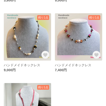
3,800円
9,000円
残り1点
残り1点
ハンドメイドネックレス
ハンドメイドネックレス
9,000円
7,400円
残り1点