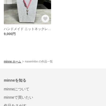
ハンドメイド ニットネックレス/Handmade Knitting Necklace
9,000円
minne ホーム
naserinbo の作品一覧
minneを知る
minneについて
minneで買いたい
作品をさがす