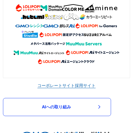
コーポレートサイト
採用サイト
AIへの取り組み