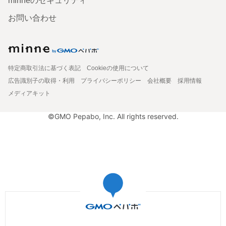
minneのセキュリティ
お問い合わせ
特定商取引法に基づく表記
Cookieの使用について
広告識別子の取得・利用
プライバシーポリシー
会社概要
採用情報
メディアキット
©GMO Pepabo, Inc. All rights reserved.