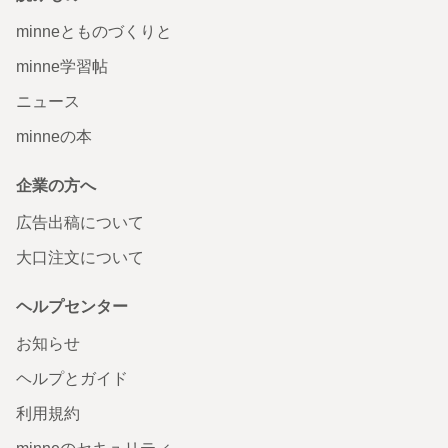
minneとものづくりと
minne学習帖
ニュース
minneの本
企業の方へ
広告出稿について
大口注文について
ヘルプセンター
お知らせ
ヘルプとガイド
利用規約