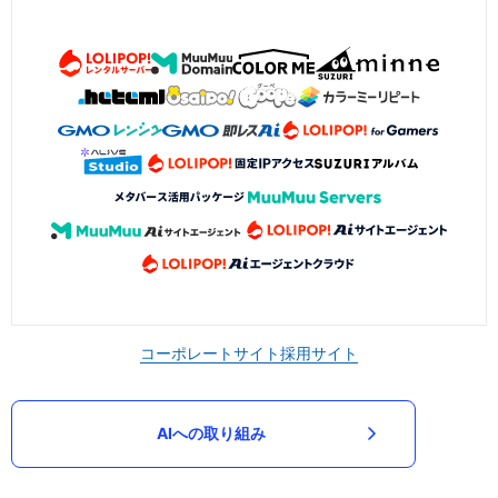
コーポレートサイト
採用サイト
AIへの取り組み