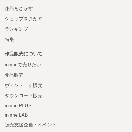
作品をさがす
ショップをさがす
ランキング
特集
作品販売について
minneで売りたい
食品販売
ヴィンテージ販売
ダウンロード販売
minne PLUS
minne LAB
販売支援企画・イベント