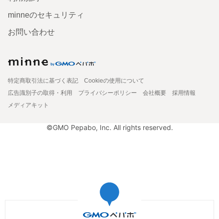
minneのセキュリティ
お問い合わせ
特定商取引法に基づく表記
Cookieの使用について
広告識別子の取得・利用
プライバシーポリシー
会社概要
採用情報
メディアキット
©GMO Pepabo, Inc. All rights reserved.