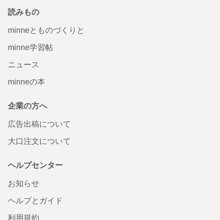
読みもの
minneとものづくりと
minne学習帖
ニュース
minneの本
企業の方へ
広告出稿について
大口注文について
ヘルプセンター
お知らせ
ヘルプとガイド
利用規約