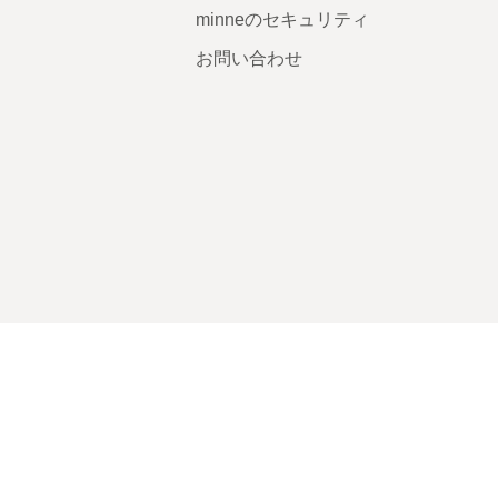
minneのセキュリティ
お問い合わせ