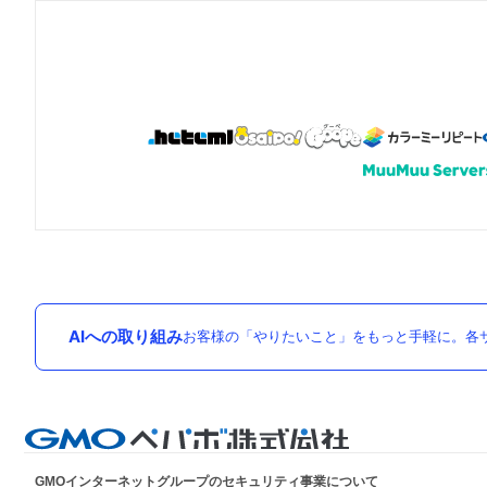
AIへの取り組み
お客様の「やりたいこと」をもっと手軽に。各サ
GMOインターネットグループのセキュリティ事業について