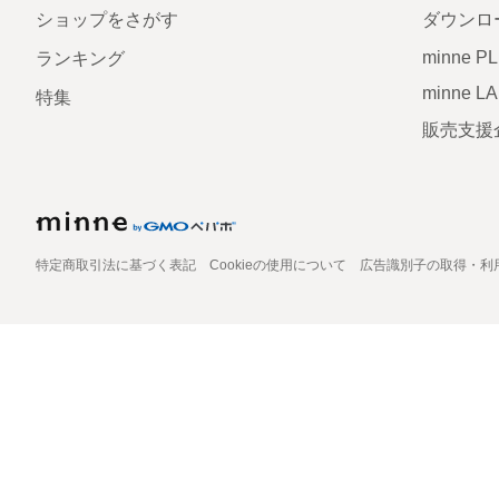
ショップをさがす
ダウンロ
minne P
ランキング
minne L
特集
販売支援
特定商取引法に基づく表記
Cookieの使用について
広告識別子の取得・利