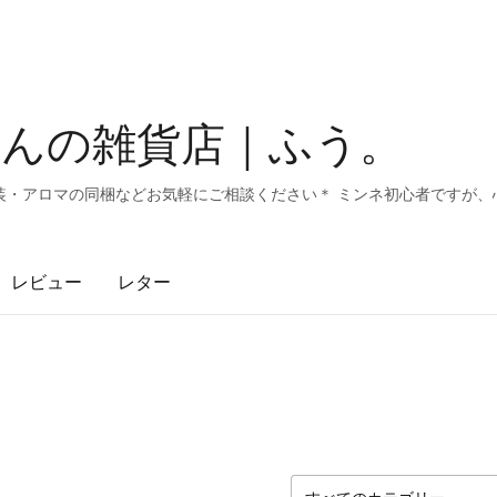
かんの雑貨店｜ふう。
・アロマの同梱などお気軽にご相談ください＊ ミンネ初心者ですが、心
レビュー
レター