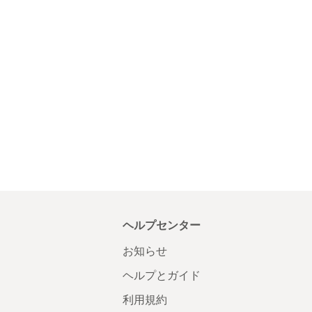
ヘルプセンター
お知らせ
ヘルプとガイド
利用規約