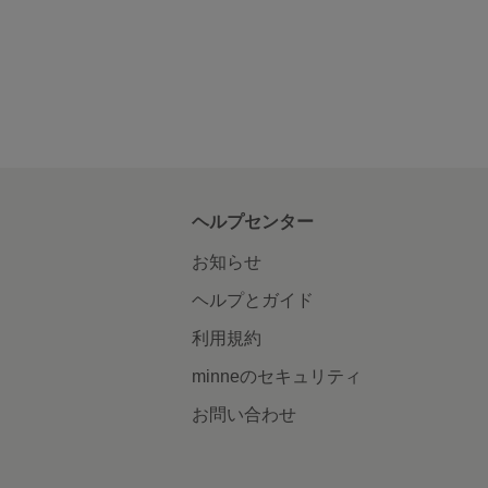
ヘルプセンター
お知らせ
ヘルプとガイド
利用規約
minneのセキュリティ
お問い合わせ