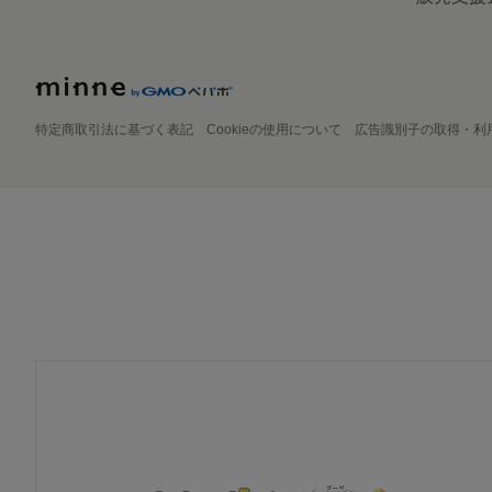
特定商取引法に基づく表記
Cookieの使用について
広告識別子の取得・利