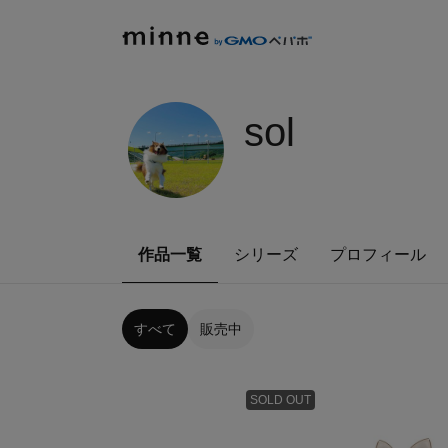
sol
作品一覧
シリーズ
プロフィール
すべて
販売中
SOLD OUT