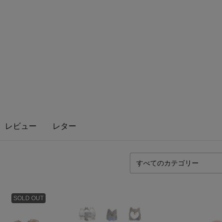
レビュー
レター
SOLD OUT