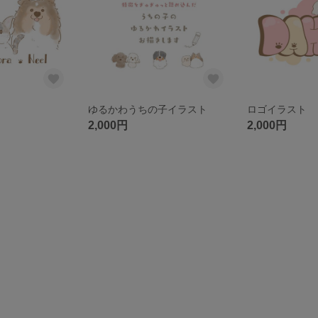
ゆるかわうちの子イラスト
ロゴイラスト
2,000円
2,000円