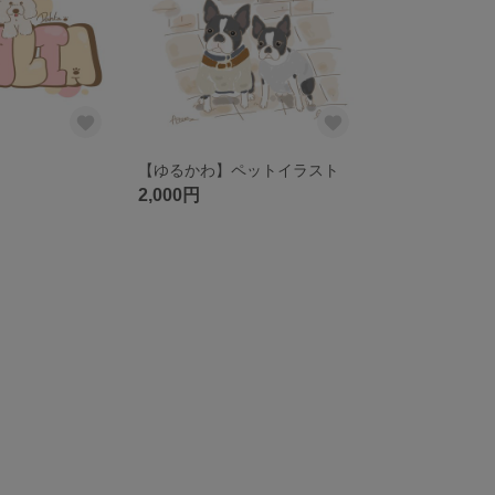
【ゆるかわ】ペットイラスト
2,000円