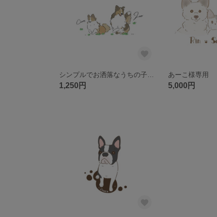
シンプルでお洒落なうちの子イラスト
あーこ様専用
1,250円
5,000円