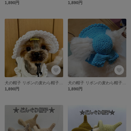
1,890円
1,890円
犬の帽子 リボンの麦わら帽子風☆ホワイト
犬の帽子 リボンの麦わら帽子風☆ブルーパラダイス
1,890円
1,890円