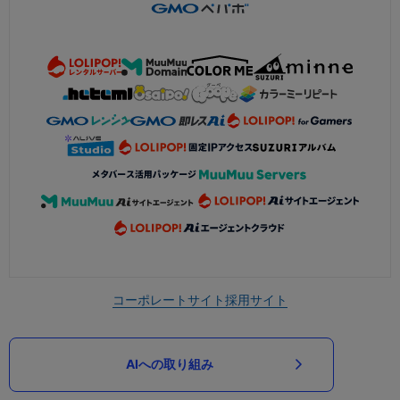
コーポレートサイト
採用サイト
AIへの取り組み