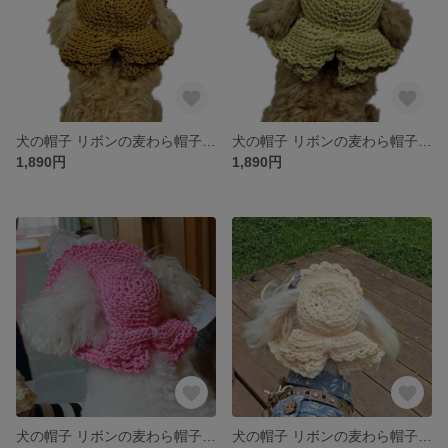
犬の帽子 リボンの麦わら帽子風☆タン
犬の帽子 リボンの麦わら帽子風☆オパールグリーン
1,890円
1,890円
犬の帽子 リボンの麦わら帽子風☆ローズピンク
犬の帽子 リボンの麦わら帽子風☆クリーム