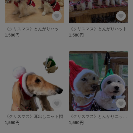
《クリスマス》とんがりハット【フチ有り】
《クリスマス》とんがりハット
1,580円
1,580円
《クリスマス》耳出しニット帽
《クリスマス》とんがりニット帽 小人の帽子
1,590円
1,590円