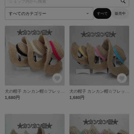
すべて
販売中
犬の帽子 カンカン帽☆フレッシュ
犬の帽子 カンカン帽☆フレッシュ
1,680円
1,680円