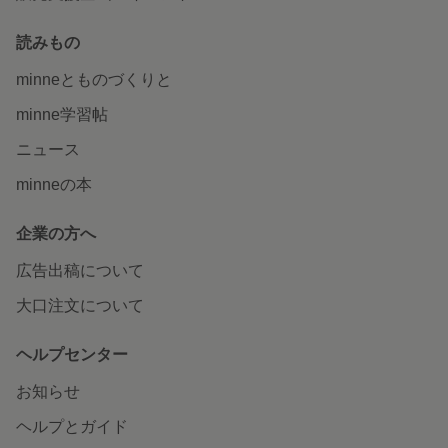
読みもの
minneとものづくりと
minne学習帖
ニュース
minneの本
企業の方へ
広告出稿について
大口注文について
ヘルプセンター
お知らせ
ヘルプとガイド