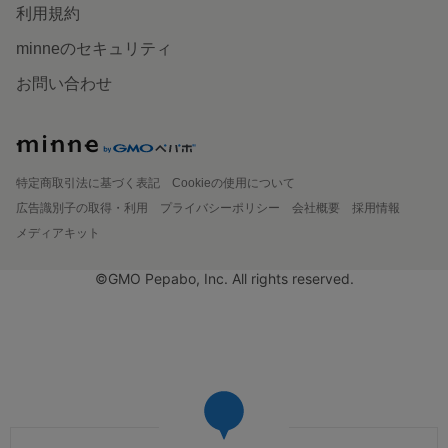
利用規約
minneのセキュリティ
お問い合わせ
特定商取引法に基づく表記
Cookieの使用について
広告識別子の取得・利用
プライバシーポリシー
会社概要
採用情報
メディアキット
©GMO Pepabo, Inc. All rights reserved.