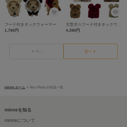
フード付きネックウォーマー
大型犬☆フード付きネックウォーマー
1,790円
4,390円
前へ
次へ
minne ホーム
Na☆Rura の作品一覧
minneを知る
minneについて