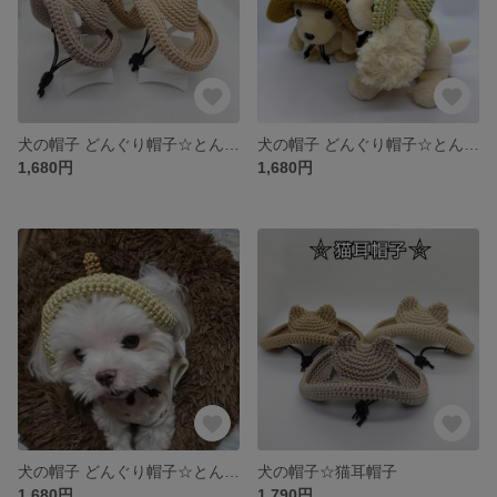
犬の帽子 どんぐり帽子☆とんがり帽子
犬の帽子 どんぐり帽子☆とんがり帽子
1,680円
1,680円
犬の帽子 どんぐり帽子☆とんがり帽子
犬の帽子☆猫耳帽子
1,680円
1,790円