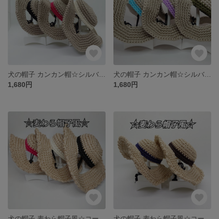
犬の帽子 カンカン帽☆シルバーセージ
犬の帽子 カンカン帽☆シルバーセージ
1,680円
1,680円
犬の帽子 麦わら帽子風☆コーンシルク
犬の帽子 麦わら帽子風☆コーンシルク