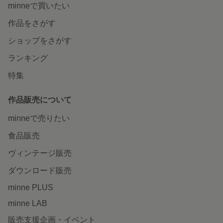
minneで買いたい
作品をさがす
ショップをさがす
ランキング
特集
作品販売について
minneで売りたい
食品販売
ヴィンテージ販売
ダウンロード販売
minne PLUS
minne LAB
販売支援企画・イベント