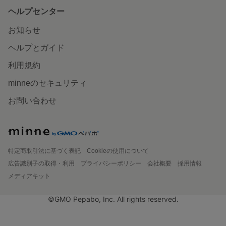
ヘルプセンター
お知らせ
ヘルプとガイド
利用規約
minneのセキュリティ
お問い合わせ
特定商取引法に基づく表記
Cookieの使用について
広告識別子の取得・利用
プライバシーポリシー
会社概要
採用情報
メディアキット
©GMO Pepabo, Inc. All rights reserved.