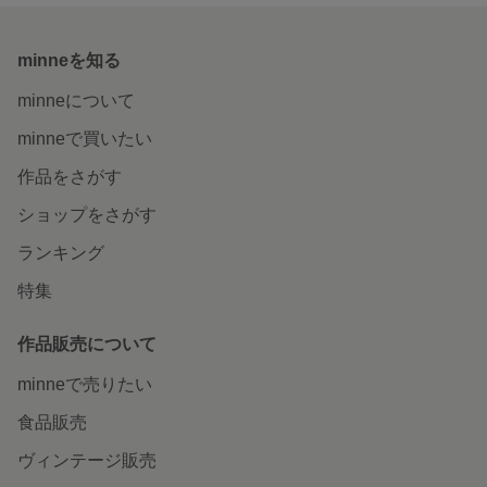
minneを知る
minneについて
minneで買いたい
作品をさがす
ショップをさがす
ランキング
特集
作品販売について
minneで売りたい
食品販売
ヴィンテージ販売