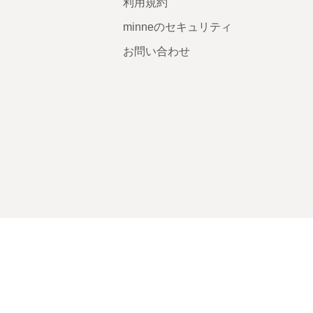
利用規約
minneのセキュリティ
お問い合わせ