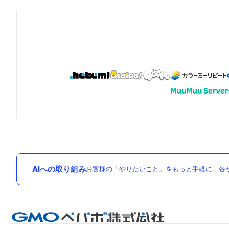
AIへの取り組み
お客様の「やりたいこと」をもっと手軽に。各サ