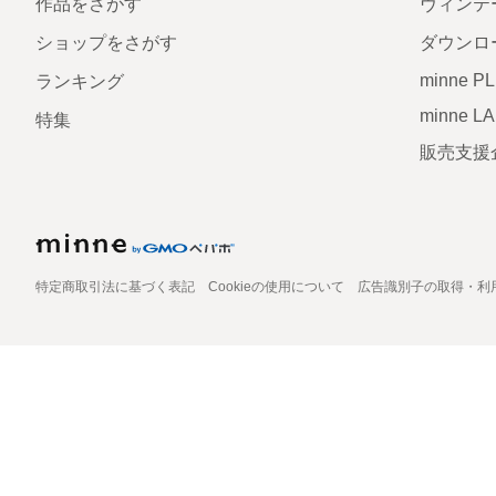
作品をさがす
ヴィンテ
ショップをさがす
ダウンロ
minne P
ランキング
minne L
特集
販売支援
特定商取引法に基づく表記
Cookieの使用について
広告識別子の取得・利