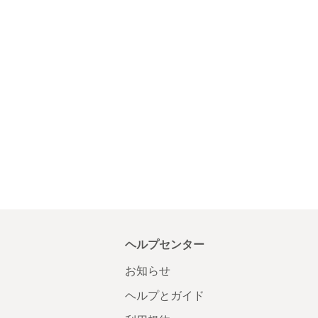
ヘルプセンター
お知らせ
ヘルプとガイド