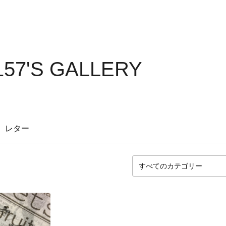
57'S GALLERY
レター