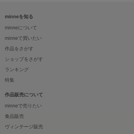
minneを知る
minneについて
minneで買いたい
作品をさがす
ショップをさがす
ランキング
特集
作品販売について
minneで売りたい
食品販売
ヴィンテージ販売