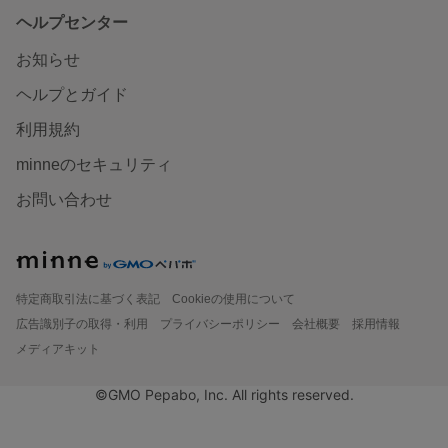
ヘルプセンター
お知らせ
ヘルプとガイド
利用規約
minneのセキュリティ
お問い合わせ
特定商取引法に基づく表記
Cookieの使用について
広告識別子の取得・利用
プライバシーポリシー
会社概要
採用情報
メディアキット
©GMO Pepabo, Inc. All rights reserved.