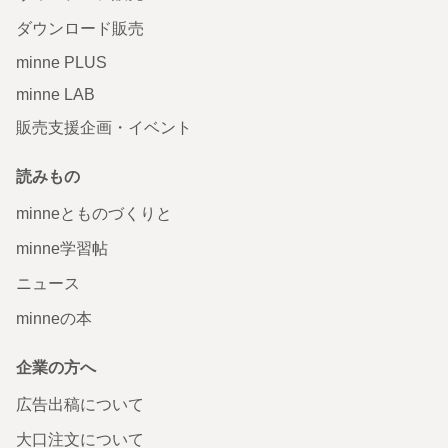
ダウンロード販売
minne PLUS
minne LAB
販売支援企画・イベント
読みもの
minneとものづくりと
minne学習帖
ニュース
minneの本
企業の方へ
広告出稿について
大口注文について