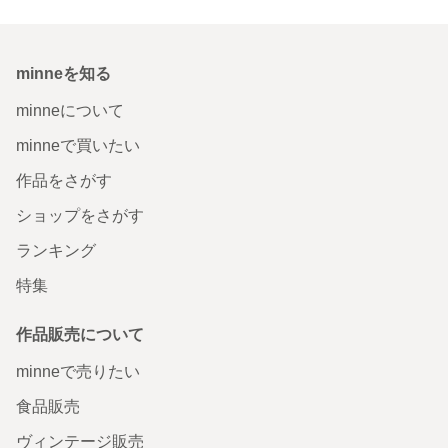
minneを知る
minneについて
minneで買いたい
作品をさがす
ショップをさがす
ランキング
特集
作品販売について
minneで売りたい
食品販売
ヴィンテージ販売