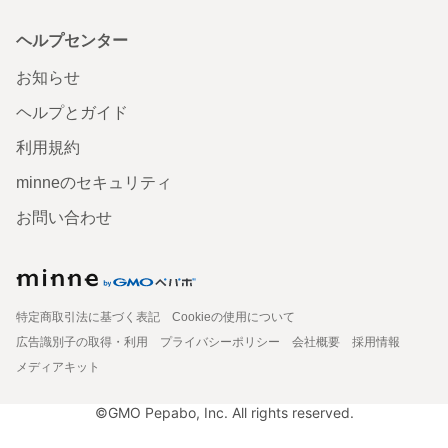
ヘルプセンター
お知らせ
ヘルプとガイド
利用規約
minneのセキュリティ
お問い合わせ
特定商取引法に基づく表記
Cookieの使用について
広告識別子の取得・利用
プライバシーポリシー
会社概要
採用情報
メディアキット
©GMO Pepabo, Inc. All rights reserved.