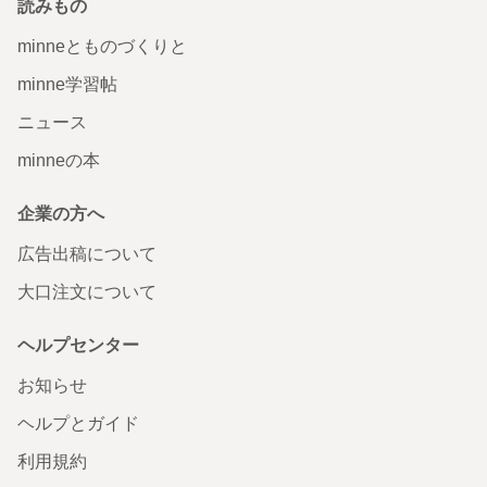
読みもの
minneとものづくりと
minne学習帖
ニュース
minneの本
企業の方へ
広告出稿について
大口注文について
ヘルプセンター
お知らせ
ヘルプとガイド
利用規約