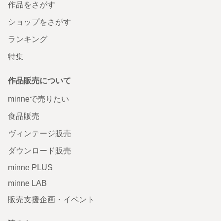
作品をさがす
ショップをさがす
ランキング
特集
作品販売について
minneで売りたい
食品販売
ヴィンテージ販売
ダウンロード販売
minne PLUS
minne LAB
販売支援企画・イベント