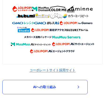
コーポレートサイト
採用サイト
AIへの取り組み