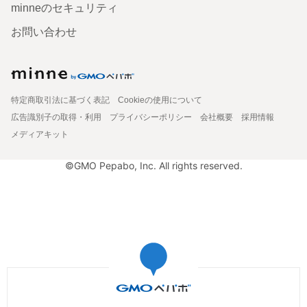
minneのセキュリティ
お問い合わせ
特定商取引法に基づく表記
Cookieの使用について
広告識別子の取得・利用
プライバシーポリシー
会社概要
採用情報
メディアキット
©GMO Pepabo, Inc. All rights reserved.