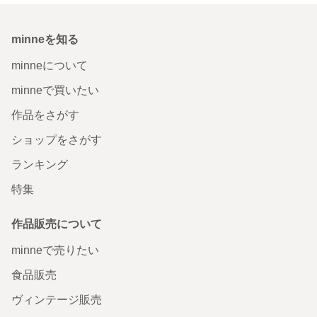
minneを知る
minneについて
minneで買いたい
作品をさがす
ショップをさがす
ランキング
特集
作品販売について
minneで売りたい
食品販売
ヴィンテージ販売