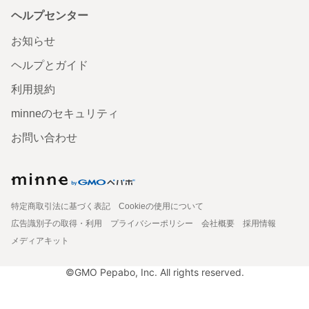
ヘルプセンター
お知らせ
ヘルプとガイド
利用規約
minneのセキュリティ
お問い合わせ
特定商取引法に基づく表記
Cookieの使用について
広告識別子の取得・利用
プライバシーポリシー
会社概要
採用情報
メディアキット
©GMO Pepabo, Inc. All rights reserved.