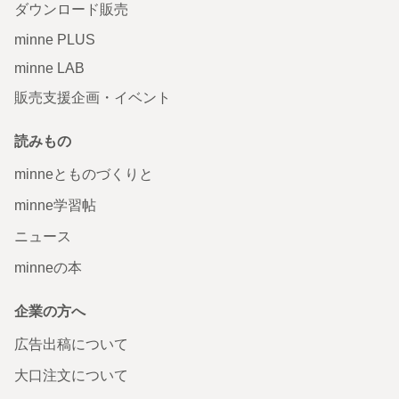
ダウンロード販売
minne PLUS
minne LAB
販売支援企画・イベント
読みもの
minneとものづくりと
minne学習帖
ニュース
minneの本
企業の方へ
広告出稿について
大口注文について