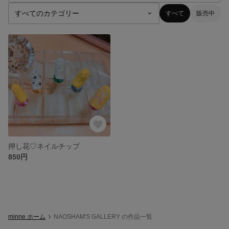
すべて
販売中
押し花♡ネイルチップ
850円
minne ホーム
NAOSHAM'S GALLERY の作品一覧