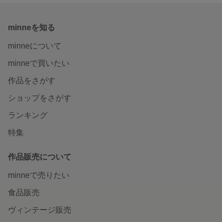
minneを知る
minneについて
minneで買いたい
作品をさがす
ショップをさがす
ランキング
特集
作品販売について
minneで売りたい
食品販売
ヴィンテージ販売