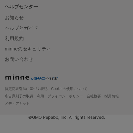
ヘルプセンター
お知らせ
ヘルプとガイド
利用規約
minneのセキュリティ
お問い合わせ
特定商取引法に基づく表記
Cookieの使用について
広告識別子の取得・利用
プライバシーポリシー
会社概要
採用情報
メディアキット
©GMO Pepabo, Inc. All rights reserved.