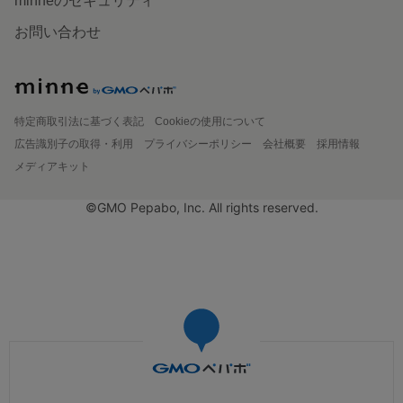
minneのセキュリティ
お問い合わせ
特定商取引法に基づく表記
Cookieの使用について
広告識別子の取得・利用
プライバシーポリシー
会社概要
採用情報
メディアキット
©GMO Pepabo, Inc. All rights reserved.