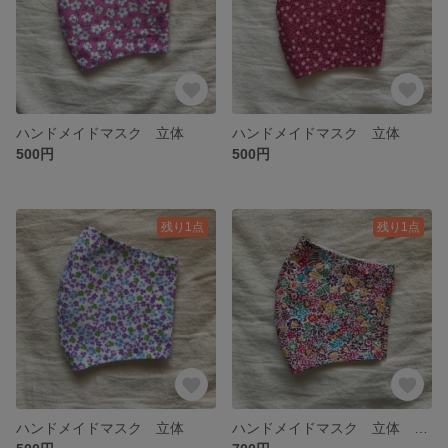
ハンドメイドマスク 立体
ハンドメイドマスク 立体
500円
500円
残り1点
残り1点
ハンドメイドマスク 立体
ハンドメイドマスク 立体 リバティ