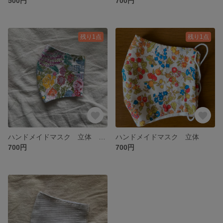
500円
700円
残り1点
残り1点
ハンドメイドマスク 立体 リバティ
ハンドメイドマスク 立体
700円
700円