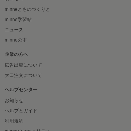
minneとものづくりと
minne学習帖
ニュース
minneの本
企業の方へ
広告出稿について
大口注文について
ヘルプセンター
お知らせ
ヘルプとガイド
利用規約