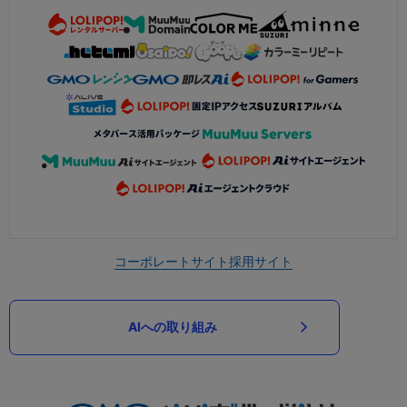
コーポレートサイト
採用サイト
AIへの取り組み